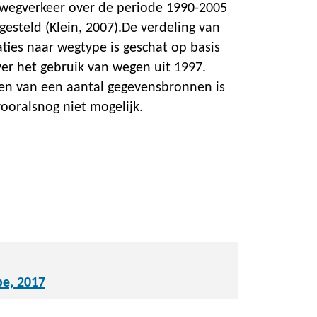
 wegverkeer over de periode 1990-2005
esteld (Klein, 2007).De verdeling van
ties naar wegtype is geschat op basis
ver het gebruik van wegen uit 1997.
en van een aantal gegevensbronnen is
vooralsnog niet mogelijk.
pe, 2017