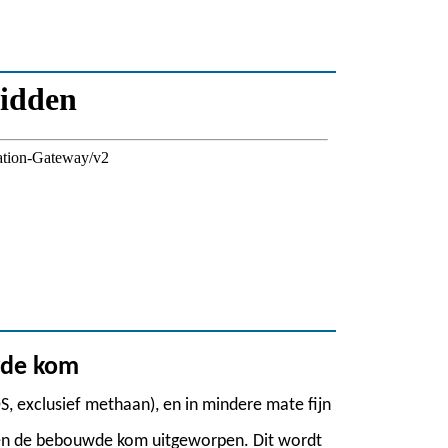
wde kom
, exclusief methaan), en in mindere mate fijn
en de bebouwde kom uitgeworpen. Dit wordt