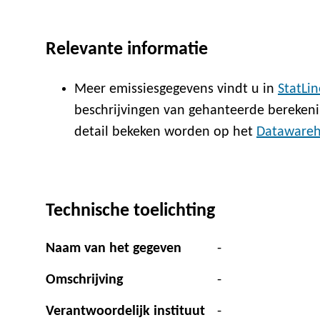
Relevante informatie
Meer emissiesgegevens vindt u in
StatLin
beschrijvingen van gehanteerde berekeni
detail bekeken worden op het
Dataware
Technische toelichting
Naam van het gegeven
-
Omschrijving
-
Verantwoordelijk instituut
-