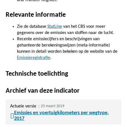
Relevante informatie
Zie de database
StatLine
van het CBS voor meer
gegevens over de emissies van stoffen naar de lucht.
Recente emissiecijfers en beschrijvingen van
gehanteerde berekeningswijzen (meta-informatie)
kunnen in detail worden bekeken op de website van de
Emissieregistratie
.
Technische toelichting
Archief van deze indicator
Actuele versie
25 maart 2019
Emissies en voertuigkilometers per wegtype,
2017