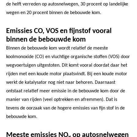
de helft verreden op autosnelwegen, 30 procent op landelijke
wegen en 20 procent binnen de bebouwde kom.
Emissies CO, VOS en fijnstof vooral
binnen de bebouwde kom
Binnen de bebouwde kom wordt relatief de meeste
koolmonoxide (CO) en vluchtige organische stoffen (VOS) door
wegvoertuigen uitgestoten. Dit komt vooral doordat daar het
rijden met een koude motor plaatsvindt. Bij een koude motor
werkt de katalysator nog niet naar behoren. Daarnaast
ontstaat relatief meer emissie in de bebouwde kom door de
manier van rijden (veel optrekken en afremmen). Dat is
tevens de oorzaak van de hogere emissies van fijn stof in de
bebouwde kom.
Meeste emissies NO
op autosnelwegen