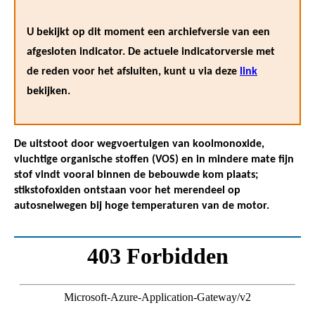
U bekijkt op dit moment een archiefversie van een
afgesloten indicator. De actuele indicatorversie met
de reden voor het afsluiten, kunt u via deze
link
bekijken.
De uitstoot door wegvoertuigen van koolmonoxide,
vluchtige organische stoffen (VOS) en in mindere mate fijn
stof vindt vooral binnen de bebouwde kom plaats;
stikstofoxiden ontstaan voor het merendeel op
autosnelwegen bij hoge temperaturen van de motor.