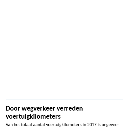
Door wegverkeer verreden
voertuigkilometers
Van het totaal aantal voertuigkilometers in 2017 is ongeveer