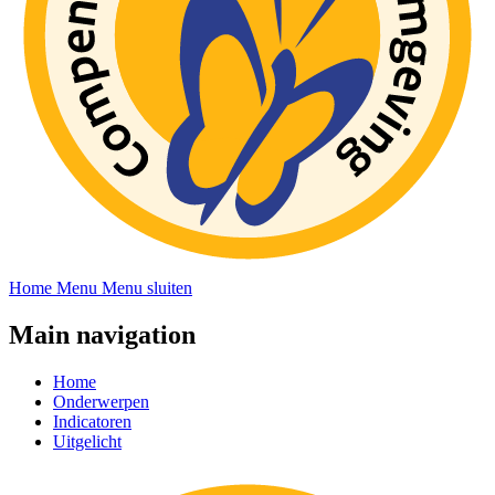
Home
Menu
Menu sluiten
Main navigation
Home
Onderwerpen
Indicatoren
Uitgelicht