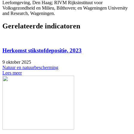
Leefomgeving, Den Haag; RIVM Rijksinstituut voor
Volksgezondheid en Milieu, Bilthoven; en Wageningen University
and Research, Wageningen.
Gerelateerde indicatoren
Herkomst stikstofdepositie, 2023
9 oktober 2025
Natuur en natuurbescherming
Lees meer