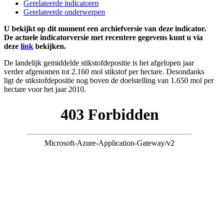
Gerelateerde indicatoren
Gerelateerde onderwerpen
U bekijkt op dit moment een archiefversie van deze indicator.
De actuele indicatorversie met recentere gegevens kunt u via
deze
link
bekijken.
De landelijk gemiddelde stikstofdepositie is het afgelopen jaar
verder afgenomen tot 2.160 mol stikstof per hectare. Desondanks
ligt de stikstofdepositie nog boven de doelstelling van 1.650 mol per
hectare voor het jaar 2010.