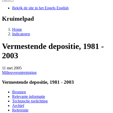
Bekijk de site in het Engels
English
Kruimelpad
Home
Indicatoren
Vermestende depositie, 1981 -
2003
11 mei 2005
Milieuverontreiniging
Vermestende depositie, 1981 - 2003
Bronnen
Relevante informatie
Technische toelichting
Archief
Referentie