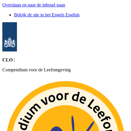
Overslaan en naar de inhoud gaan
Bekijk de site in het Engels
English
CLO
|
Compendium voor de Leefomgeving