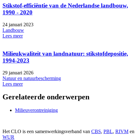
Stikstof-efficiëntie van de Nederlandse landbouw,
1990 - 2020
24 januari 2023
Landbouw
Lees meer
Milieukwaliteit van landnatuur: stikstofdepositie,
1994-2023
29 januari 2026
Natuur en natuurbescherming
Lees meer
Gerelateerde onderwerpen
Milieuverontreiniging
Het CLO is een samenwerkingsverband van
CBS
,
PBL
,
RIVM
en
WUR