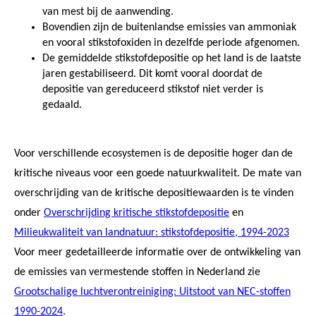
van mest bij de aanwending.
Bovendien zijn de buitenlandse emissies van ammoniak
en vooral stikstofoxiden in dezelfde periode afgenomen.
De gemiddelde stikstofdepositie op het land is de laatste
jaren gestabiliseerd. Dit komt vooral doordat de
depositie van gereduceerd stikstof niet verder is
gedaald.
Voor verschillende ecosystemen is de depositie hoger dan de
kritische niveaus voor een goede natuurkwaliteit. De mate van
overschrijding van de kritische depositiewaarden is te vinden
onder
Overschrijding kritische stikstofdepositie
en
Milieukwaliteit van landnatuur: stikstofdepositie, 1994-2023
Voor meer gedetailleerde informatie over de ontwikkeling van
de emissies van vermestende stoffen in Nederland zie
Grootschalige luchtverontreiniging: Uitstoot van NEC-stoffen
1990-2024
.