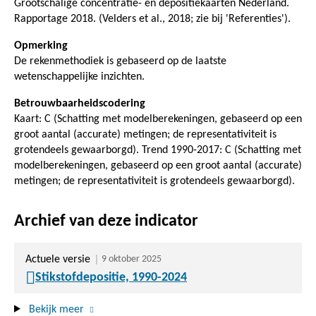
Grootschalige concentratie- en depositiekaarten Nederland.
Rapportage 2018. (Velders et al., 2018; zie bij 'Referenties').
Opmerking
De rekenmethodiek is gebaseerd op de laatste
wetenschappelijke inzichten.
Betrouwbaarheidscodering
Kaart: C (Schatting met modelberekeningen, gebaseerd op een
groot aantal (accurate) metingen; de representativiteit is
grotendeels gewaarborgd). Trend 1990-2017: C (Schatting met
modelberekeningen, gebaseerd op een groot aantal (accurate)
metingen; de representativiteit is grotendeels gewaarborgd).
Archief van deze indicator
Actuele versie
9 oktober 2025
Stikstofdepositie, 1990-2024
Bekijk meer