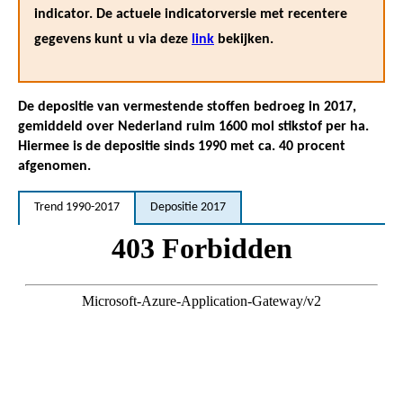
indicator. De actuele indicatorversie met recentere
gegevens kunt u via deze
link
bekijken.
De depositie van vermestende stoffen bedroeg in 2017,
gemiddeld over Nederland ruim 1600 mol stikstof per ha.
Hiermee is de depositie sinds 1990 met ca. 40 procent
afgenomen.
Trend 1990-2017
Depositie 2017