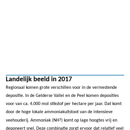
Landelijk beeld in 2017
Regionaal komen grote verschillen voor in de vermestende
depositie. In de Gelderse Vallei en de Peel komen deposities
voor van ca. 4.000 mol stikstof per hectare per jaar. Dat komt
door de hoge lokale ammoniakuitstoot van de intensieve
3
veehouderij. Ammoniak (NH
) komt op lage hoogtes vrij en
deponeert snel. Deze combinatie zorgt ervoor dat relatief veel