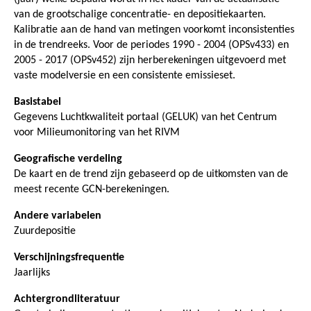
van de grootschalige concentratie- en depositiekaarten.
Kalibratie aan de hand van metingen voorkomt inconsistenties
in de trendreeks. Voor de periodes 1990 - 2004 (OPSv433) en
2005 - 2017 (OPSv452) zijn herberekeningen uitgevoerd met
vaste modelversie en een consistente emissieset.
Basistabel
Gegevens Luchtkwaliteit portaal (GELUK) van het Centrum
voor Milieumonitoring van het RIVM
Geografische verdeling
De kaart en de trend zijn gebaseerd op de uitkomsten van de
meest recente GCN-berekeningen.
Andere variabelen
Zuurdepositie
Verschijningsfrequentie
Jaarlijks
Achtergrondliteratuur