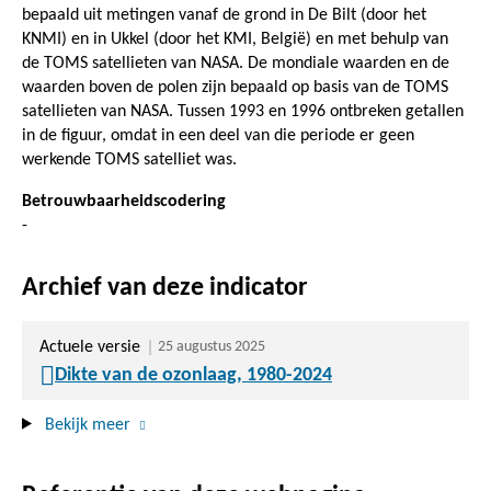
bepaald uit metingen vanaf de grond in De Bilt (door het
KNMI) en in Ukkel (door het KMI, België) en met behulp van
de TOMS satellieten van NASA. De mondiale waarden en de
waarden boven de polen zijn bepaald op basis van de TOMS
satellieten van NASA. Tussen 1993 en 1996 ontbreken getallen
in de figuur, omdat in een deel van die periode er geen
werkende TOMS satelliet was.
Betrouwbaarheidscodering
-
Archief van deze indicator
Actuele versie
25 augustus 2025
Dikte van de ozonlaag, 1980-2024
Bekijk meer