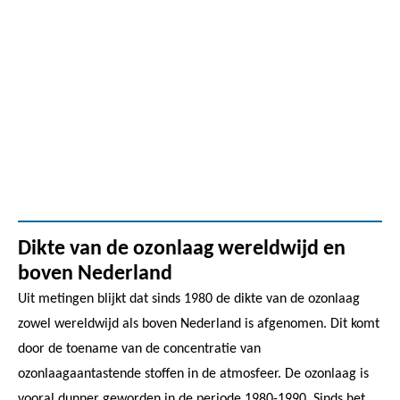
Dikte van de ozonlaag wereldwijd en
boven Nederland
Uit metingen blijkt dat sinds 1980 de dikte van de ozonlaag
zowel wereldwijd als boven Nederland is afgenomen. Dit komt
door de toename van de concentratie van
ozonlaagaantastende stoffen in de atmosfeer. De ozonlaag is
vooral dunner geworden in de periode 1980-1990. Sinds het