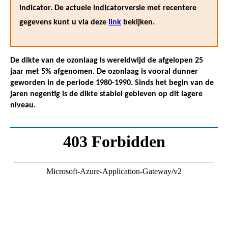
indicator. De actuele indicatorversie met recentere
gegevens kunt u via deze
link
bekijken.
De dikte van de ozonlaag is wereldwijd de afgelopen 25
jaar met 5% afgenomen. De ozonlaag is vooral dunner
geworden in de periode 1980-1990. Sinds het begin van de
jaren negentig is de dikte stabiel gebleven op dit lagere
niveau.