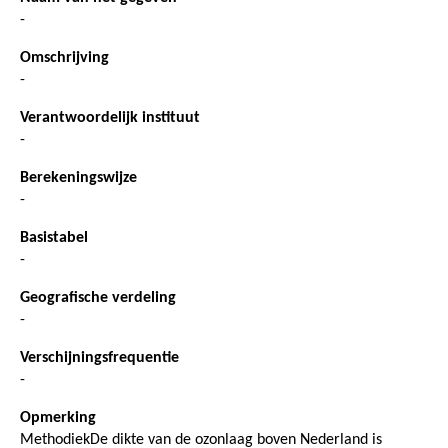
-
Omschrijving
-
Verantwoordelijk instituut
-
Berekeningswijze
-
Basistabel
-
Geografische verdeling
-
Verschijningsfrequentie
-
Opmerking
MethodiekDe dikte van de ozonlaag boven Nederland is