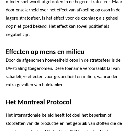
minder snel wordt afgebroken in de hogere stratosfeer. Maar
door onzekerheid over het effect van afkoeling op ozon in de
lagere stratosfeer, is het effect voor de ozonlaag als geheel
nog niet goed bekend. Het effect kan zowel positief als
negatief zijn.
Effecten op mens en milieu
Door de afgenomen hoeveelheid ozon in de stratosfeer is de
UV-straling toegenomen. Deze toename veroorzaakt tal van
schadelijke effecten voor gezondheid en milieu, waaronder
extra gevallen van huidkanker.
Het Montreal Protocol
Het internationale beleid heeft tot doel het beperken of
stopzetten van de productie en het gebruik van stoffen die de