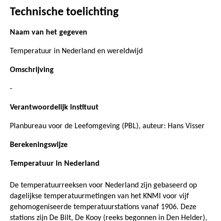
Technische toelichting
Naam van het gegeven
Temperatuur in Nederland en wereldwijd
Omschrijving
-
Verantwoordelijk instituut
Planbureau voor de Leefomgeving (PBL), auteur: Hans Visser
Berekeningswijze
Temperatuur in Nederland
De temperatuurreeksen voor Nederland zijn gebaseerd op
dagelijkse temperatuurmetingen van het KNMI voor vijf
gehomogeniseerde temperatuurstations vanaf 1906. Deze
stations zijn De Bilt, De Kooy (reeks begonnen in Den Helder),