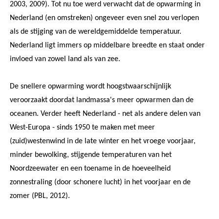
2003, 2009). Tot nu toe werd verwacht dat de opwarming in
Nederland (en omstreken) ongeveer even snel zou verlopen
als de stijging van de wereldgemiddelde temperatuur.
Nederland ligt immers op middelbare breedte en staat onder
invloed van zowel land als van zee.
De snellere opwarming wordt hoogstwaarschijnlijk
veroorzaakt doordat landmassa's meer opwarmen dan de
oceanen. Verder heeft Nederland - net als andere delen van
West-Europa - sinds 1950 te maken met meer
(zuid)westenwind in de late winter en het vroege voorjaar,
minder bewolking, stijgende temperaturen van het
Noordzeewater en een toename in de hoeveelheid
zonnestraling (door schonere lucht) in het voorjaar en de
zomer (PBL, 2012).