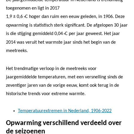
toegenomen en ligt in 2017
1,9 ± 0,6
C hoger dan ruim een eeuw geleden, in 1906. Deze
°
opwarming is statistisch sterk significant. De afgelopen 30 jaar
is die stijging gemiddeld 0,04
C per jaar geweest. Het jaar
°
2014 was veruit het warmste jaar sinds het begin van de
meetreeks.
Het trendmatige verloop in de meetreeks voor
jaargemiddelde temperaturen, met een versnelling sinds de
zeventiger jaren van de vorige eeuw, komt ook terug in de
historische trends voor extreme warmte.
Temperatuurextremen in Nederland, 1906-2022
Opwarming verschillend verdeeld over
de seizoenen