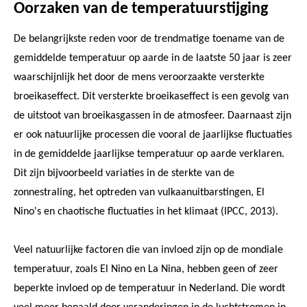
Oorzaken van de temperatuurstijging
De belangrijkste reden voor de trendmatige toename van de
gemiddelde temperatuur op aarde in de laatste 50 jaar is zeer
waarschijnlijk het door de mens veroorzaakte versterkte
broeikaseffect. Dit versterkte broeikaseffect is een gevolg van
de uitstoot van broeikasgassen in de atmosfeer. Daarnaast zijn
er ook natuurlijke processen die vooral de jaarlijkse fluctuaties
in de gemiddelde jaarlijkse temperatuur op aarde verklaren.
Dit zijn bijvoorbeeld variaties in de sterkte van de
zonnestraling, het optreden van vulkaanuitbarstingen, El
Nino's en chaotische fluctuaties in het klimaat (IPCC, 2013).
Veel natuurlijke factoren die van invloed zijn op de mondiale
temperatuur, zoals El Nino en La Nina, hebben geen of zeer
beperkte invloed op de temperatuur in Nederland. Die wordt