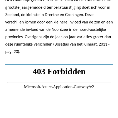
Ook ruimtelijk gezien zijn er verschillen binnen Nederland. De
grootste jaargemiddeld temperatuurstijging doet zich voor in
Zeeland, de kleinste in Drenthe en Groningen. Deze
verschillen komen door een kleinere invloed van de zon en een
afnemende invloed van de Noordzee in de noord-oostelijke
provincies. Overigens zijn de jaar-op-jaar variaties groter dan
deze ruimtelijke verschillen (Bosatlas van het Klimaat, 2011 -
pag. 23).