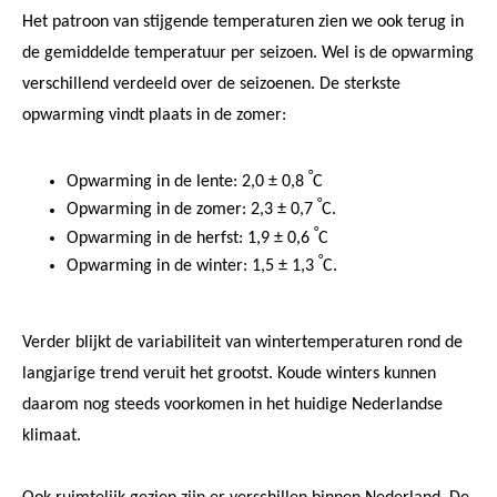
Het patroon van stijgende temperaturen zien we ook terug in
de gemiddelde temperatuur per seizoen. Wel is de opwarming
verschillend verdeeld over de seizoenen. De sterkste
opwarming vindt plaats in de zomer:
°
Opwarming in de lente: 2,0 ± 0,8
C
°
Opwarming in de zomer: 2,3 ± 0,7
C.
°
Opwarming in de herfst: 1,9 ± 0,6
C
°
Opwarming in de winter: 1,5 ± 1,3
C.
Verder blijkt de variabiliteit van wintertemperaturen rond de
langjarige trend veruit het grootst. Koude winters kunnen
daarom nog steeds voorkomen in het huidige Nederlandse
klimaat.