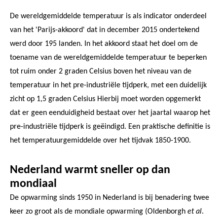
De wereldgemiddelde temperatuur is als indicator onderdeel
van het 'Parijs-akkoord' dat in december 2015 ondertekend
werd door 195 landen. In het akkoord staat het doel om de
toename van de wereldgemiddelde temperatuur te beperken
tot ruim onder 2 graden Celsius boven het niveau van de
temperatuur in het pre-industriële tijdperk, met een duidelijk
zicht op 1,5 graden Celsius Hierbij moet worden opgemerkt
dat er geen eenduidigheid bestaat over het jaartal waarop het
pre-industriële tijdperk is geëindigd. Een praktische definitie is
het temperatuurgemiddelde over het tijdvak 1850-1900.
Nederland warmt sneller op dan
mondiaal
De opwarming sinds 1950 in Nederland is bij benadering twee
keer zo groot als de mondiale opwarming (Oldenborgh
et al
.