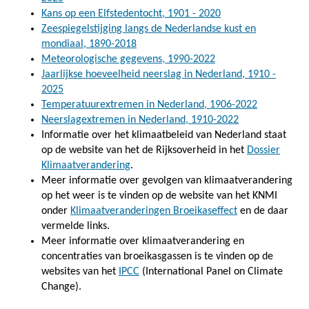
Kans op een Elfstedentocht, 1901 - 2020
Zeespiegelstijging langs de Nederlandse kust en
mondiaal, 1890-2018
Meteorologische gegevens, 1990-2022
Jaarlijkse hoeveelheid neerslag in Nederland, 1910 -
2025
Temperatuurextremen in Nederland, 1906-2022
Neerslagextremen in Nederland, 1910-2022
Informatie over het klimaatbeleid van Nederland staat
op de website van het de Rijksoverheid in het
Dossier
Klimaatverandering
.
Meer informatie over gevolgen van klimaatverandering
op het weer is te vinden op de website van het KNMI
onder
Klimaatveranderingen Broeikaseffect
en de daar
vermelde links.
Meer informatie over klimaatverandering en
concentraties van broeikasgassen is te vinden op de
websites van het
IPCC
(International Panel on Climate
Change).