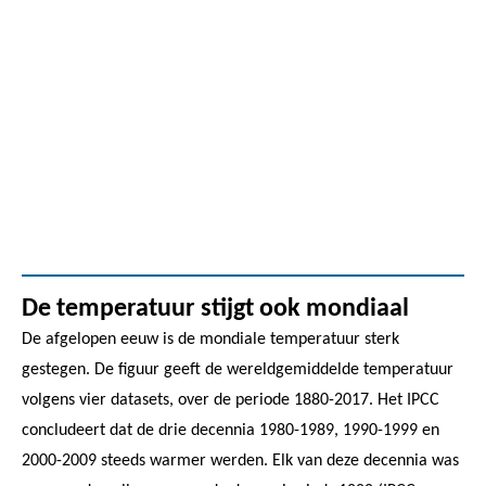
De temperatuur stijgt ook mondiaal
De afgelopen eeuw is de mondiale temperatuur sterk
gestegen. De figuur geeft de wereldgemiddelde temperatuur
volgens vier datasets, over de periode 1880-2017. Het IPCC
concludeert dat de drie decennia 1980-1989, 1990-1999 en
2000-2009 steeds warmer werden. Elk van deze decennia was