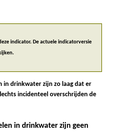
eze indicator. De actuele indicatorversie
ijken.
in drinkwater zijn zo laag dat er
lechts incidenteel overschrijden de
len in drinkwater zijn geen