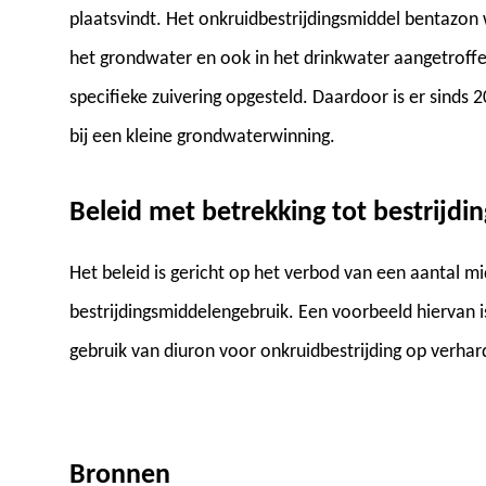
plaatsvindt. Het onkruidbestrijdingsmiddel bentazon 
het grondwater en ook in het drinkwater aangetroffe
specifieke zuivering opgesteld. Daardoor is er sinds 
bij een kleine grondwaterwinning.
Beleid met betrekking tot bestrijd
Het beleid is gericht op het verbod van een aantal m
bestrijdingsmiddelengebruik. Een voorbeeld hierva
gebruik van diuron voor onkruidbestrijding op verhar
Bronnen