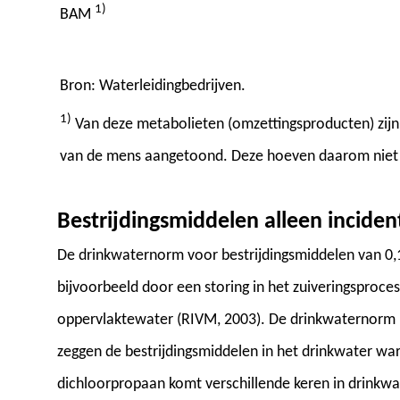
1)
BAM
Bron: Waterleidingbedrijven.
1)
Van deze metabolieten (omzettingsproducten) zijn
van de mens aangetoond. Deze hoeven daarom niet 
Bestrijdingsmiddelen alleen inciden
De drinkwaternorm voor bestrijdingsmiddelen van 0,1
bijvoorbeeld door een storing in het zuiveringsproce
oppervlaktewater (RIVM, 2003). De drinkwaternorm is
zeggen de bestrijdingsmiddelen in het drinkwater war
dichloorpropaan komt verschillende keren in drinkwa