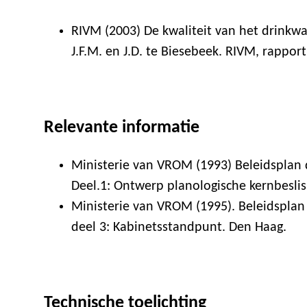
RIVM (2003) De kwaliteit van het drinkwa
J.F.M. en J.D. te Biesebeek. RIVM, rappor
Relevante informatie
Ministerie van VROM (1993) Beleidsplan d
Deel.1: Ontwerp planologische kernbeslis
Ministerie van VROM (1995). Beleidsplan 
deel 3: Kabinetsstandpunt. Den Haag.
Technische toelichting