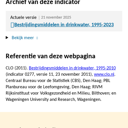
Archief van deze indicator
Actuele versie
21 november 2025
Bestrijdingsmiddelen in drinkwater, 1995-2023
Bekijk meer
Referentie van deze webpagina
CLO (2011).
Bestrijdingsmiddelen in drinkwater, 1995-2010
(indicator 0277, versie 11,
23 november 2011
),
www.clo.nl
.
Centraal Bureau voor de Statistiek (CBS), Den Haag; PBL
Planbureau voor de Leefomgeving, Den Haag; RIVM
Rijksinstituut voor Volksgezondheid en Milieu, Bilthoven; en
Wageningen University and Research, Wageningen.