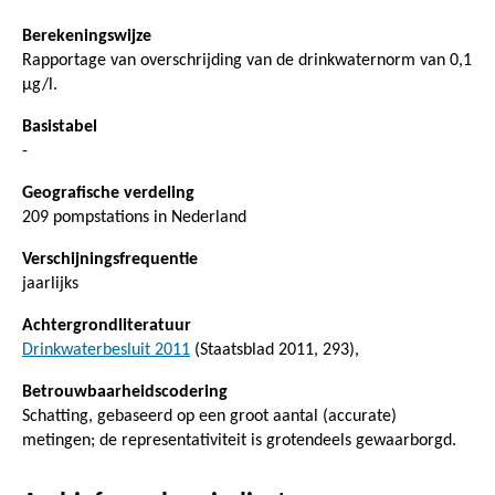
Berekeningswijze
Rapportage van overschrijding van de drinkwaternorm van 0,1
μg/l.
Basistabel
-
Geografische verdeling
209 pompstations in Nederland
Verschijningsfrequentie
jaarlijks
Achtergrondliteratuur
Drinkwaterbesluit 2011
(Staatsblad 2011, 293),
Betrouwbaarheidscodering
Schatting, gebaseerd op een groot aantal (accurate)
metingen; de representativiteit is grotendeels gewaarborgd.