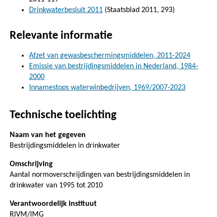
Drinkwaterbesluit 2011
(Staatsblad 2011, 293)
Relevante informatie
Afzet van gewasbeschermingsmiddelen, 2011-2024
Emissie van bestrijdingsmiddelen in Nederland, 1984-
2000
Innamestops waterwinbedrijven, 1969/2007-2023
Technische toelichting
Naam van het gegeven
Bestrijdingsmiddelen in drinkwater
Omschrijving
Aantal normoverschrijdingen van bestrijdingsmiddelen in
drinkwater van 1995 tot 2010
Verantwoordelijk instituut
RIVM/IMG