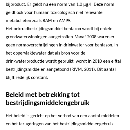
bijproduct. Er geldt nu een norm van 1,0 μg/l. Deze norm
geldt ook voor humaan toxicologisch niet relevante
metabolieten zoals BAM en AMPA.
Het onkruidbestrijdingsmiddel bentazon wordt bij enkele
grondwaterwinningen aangetroffen. Vanaf 2008 waren er
geen normoverschrijdingen in drinkwater voor bentazon. In
het oppervlaktewater dat als bron voor de
drinkwaterproductie wordt gebruikt, wordt in 2010 een elftal
bestrijdingsmiddelen aangetoond (RIVM, 2011). Dit aantal
blijft redelijk constant.
Beleid met betrekking tot
bestrijdingsmiddelengebruik
Het beleid is gericht op het verbod van een aantal middelen
en het terugdringen van het bestrijdingsmiddelengebruik