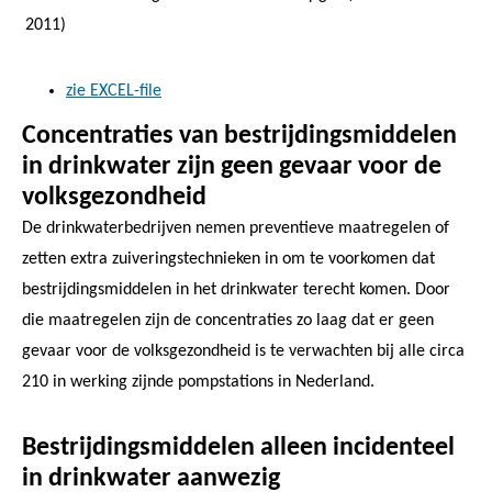
2011)
zie EXCEL-file
Concentraties van bestrijdingsmiddelen
in drinkwater zijn geen gevaar voor de
volksgezondheid
De drinkwaterbedrijven nemen preventieve maatregelen of
zetten extra zuiveringstechnieken in om te voorkomen dat
bestrijdingsmiddelen in het drinkwater terecht komen. Door
die maatregelen zijn de concentraties zo laag dat er geen
gevaar voor de volksgezondheid is te verwachten bij alle circa
210 in werking zijnde pompstations in Nederland.
Bestrijdingsmiddelen alleen incidenteel
in drinkwater aanwezig