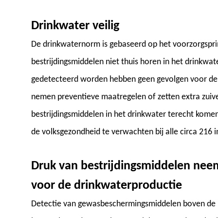
Drinkwater veilig
De drinkwaternorm is gebaseerd op het voorzorgsprin
bestrijdingsmiddelen niet thuis horen in het drinkwa
gedetecteerd worden hebben geen gevolgen voor de 
nemen preventieve maatregelen of zetten extra zuiv
bestrijdingsmiddelen in het drinkwater terecht kome
de volksgezondheid te verwachten bij alle circa 216 
Druk van bestrijdingsmiddelen neem
voor de drinkwaterproductie
Detectie van gewasbeschermingsmiddelen boven de 