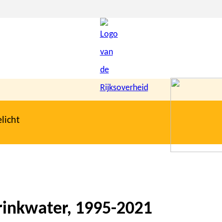
licht
rinkwater, 1995-2021