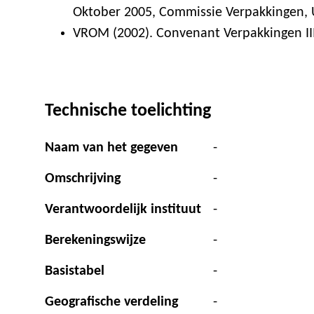
Oktober 2005, Commissie Verpakkingen, 
VROM (2002). Convenant Verpakkingen II
Technische toelichting
Naam van het gegeven
-
Omschrijving
-
Verantwoordelijk instituut
-
Berekeningswijze
-
Basistabel
-
Geografische verdeling
-