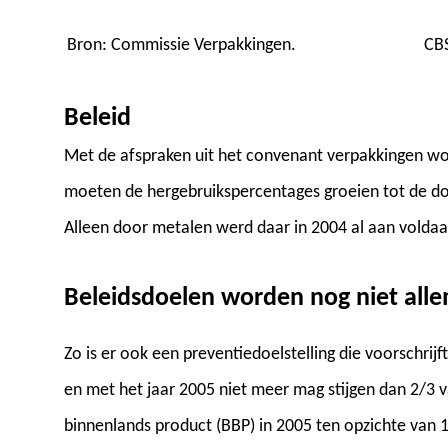
Bron: Commissie Verpakkingen.
CB
Beleid
Met de afspraken uit het convenant verpakkingen wo
moeten de hergebruikspercentages groeien tot de doe
Alleen door metalen werd daar in 2004 al aan voldaa
Beleidsdoelen worden nog niet all
Zo is er ook een preventiedoelstelling die voorschrij
en met het jaar 2005 niet meer mag stijgen dan 2/3 v
binnenlands product (BBP) in 2005 ten opzichte van 1