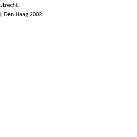
Utrecht.
I, Den Haag 2002.