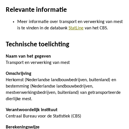
Relevante informatie
Meer informatie over transport en verwerking van mest
is te vinden in de databank
StatLine
van het CBS.
Technische toelichting
Naam van het gegeven
Transport en verwerking van mest
Omschrijving
Herkomst (Nederlandse landbouwbedrijven, buitenland) en
bestemming (Nederlandse landbouwbedrijven,
mestverwerkingsbedrijven, buitenland) van getransporteerde
dierlijke mest.
Verantwoordelijk instituut
Centraal Bureau voor de Statistiek (CBS)
Berekeningswijze