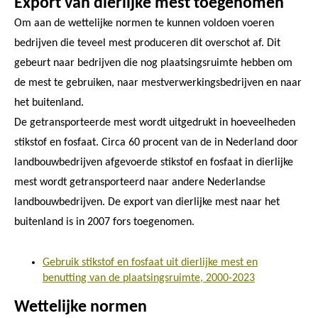
Export van dierlijke mest toegenomen
Om aan de wettelijke normen te kunnen voldoen voeren
bedrijven die teveel mest produceren dit overschot af. Dit
gebeurt naar bedrijven die nog plaatsingsruimte hebben om
de mest te gebruiken, naar mestverwerkingsbedrijven en naar
het buitenland.
De getransporteerde mest wordt uitgedrukt in hoeveelheden
stikstof en fosfaat. Circa 60 procent van de in Nederland door
landbouwbedrijven afgevoerde stikstof en fosfaat in dierlijke
mest wordt getransporteerd naar andere Nederlandse
landbouwbedrijven. De export van dierlijke mest naar het
buitenland is in 2007 fors toegenomen.
Gebruik stikstof en fosfaat uit dierlijke mest en
benutting van de plaatsingsruimte, 2000-2023
Wettelijke normen