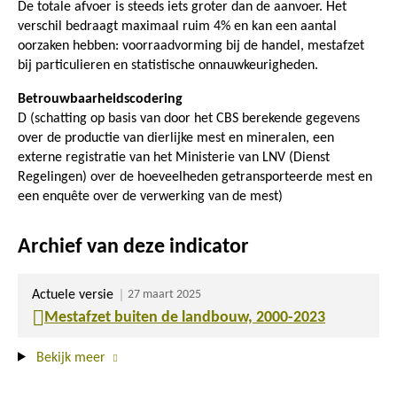
De totale afvoer is steeds iets groter dan de aanvoer. Het
verschil bedraagt maximaal ruim 4% en kan een aantal
oorzaken hebben: voorraadvorming bij de handel, mestafzet
bij particulieren en statistische onnauwkeurigheden.
Betrouwbaarheidscodering
D (schatting op basis van door het CBS berekende gegevens
over de productie van dierlijke mest en mineralen, een
externe registratie van het Ministerie van LNV (Dienst
Regelingen) over de hoeveelheden getransporteerde mest en
een enquête over de verwerking van de mest)
Archief van deze indicator
Actuele versie
27 maart 2025
Mestafzet buiten de landbouw, 2000-2023
Bekijk meer