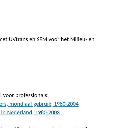
met UVtrans en SEM voor het Milieu- en
l voor professionals.
ers, mondiaal gebruik, 1980-2004
 in Nederland, 1980-2003