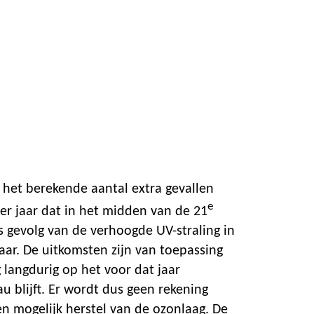
t het berekende aantal extra gevallen
e
er jaar dat in het midden van de 21
s gevolg van de verhoogde UV-straling in
aar. De uitkomsten zijn van toepassing
g langdurig op het voor dat jaar
u blijft. Er wordt dus geen rekening
 mogelijk herstel van de ozonlaag. De