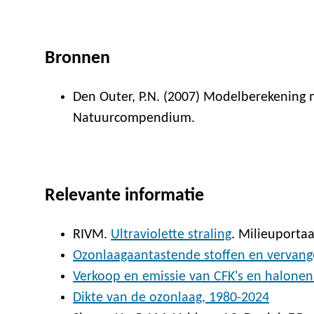
Bronnen
Den Outer, P.N. (2007) Modelberekening 
Natuurcompendium.
Relevante informatie
RIVM.
Ultraviolette straling
. Milieuportaa
Ozonlaagaantastende stoffen en vervang
Verkoop en emissie van CFK's en halonen
Dikte van de ozonlaag, 1980-2024