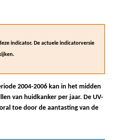
eze indicator. De actuele indicatorversie
ijken.
eriode 2004-2006 kan in het midden
llen van huidkanker per jaar. De UV-
oral toe door de aantasting van de