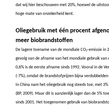
dat wij hier beschouwen met 20%, hoewel de uitstoot 
hoge mate van onzekerheid kent.
Oliegebruik met één procent afgen
meer biobrandstoffen
De lagere toename van de mondiale CO
-emissie in 
2
gevolg van de afname van het mondiale gebruik van 
0,6% is de eerste afname sinds 1992. Vooral in de Ve
(-7%), omdat de brandstofprijzen bijna verdubbelden
In China nam het oliegebruik nog steeds toe, met 3% 
(BP, 2009). Maar dit is aanzienlijk lager dan de 5%
sinds 2001. Het toegenomen gebruik van biobrandsto