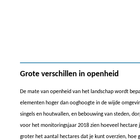
Grote verschillen in openheid
De mate van openheid van het landschap wordt bepa
elementen hoger dan ooghoogte in de wijde omgeving
singels en houtwallen, en bebouwing van steden, dor
voor het monitoringsjaar 2018 zien hoeveel hectare 
groter het aantal hectares dat je kunt overzien, hoe 