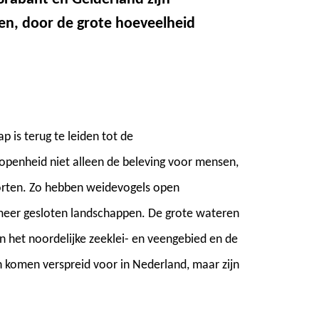
en, door de grote hoeveelheid
 is terug te leiden tot de
 openheid niet alleen de beleving voor mensen,
oorten. Zo hebben weidevogels open
 meer gesloten landschappen. De grote wateren
n het noordelijke zeeklei- en veengebied en de
 komen verspreid voor in Nederland, maar zijn