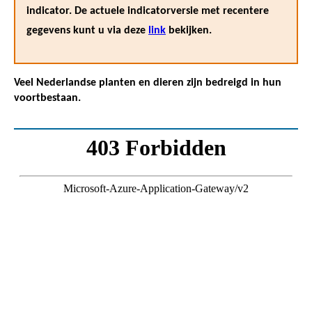
indicator. De actuele indicatorversie met recentere
gegevens kunt u via deze
link
bekijken.
Veel Nederlandse planten en dieren zijn bedreigd in hun
voortbestaan.