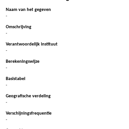
Naam van het gegeven
-
Omschrijving
-
Verantwoordelijk instituut
-
Berekeningswijze
-
Basistabel
-
Geografische verdeling
-
Verschijningsfrequentie
-