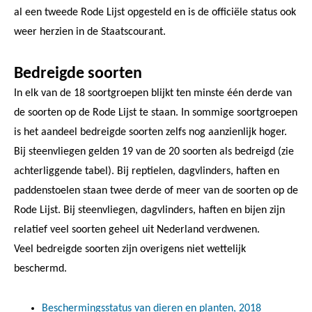
al een tweede Rode Lijst opgesteld en is de officiële status ook
weer herzien in de Staatscourant.
Bedreigde soorten
In elk van de 18 soortgroepen blijkt ten minste één derde van
de soorten op de Rode Lijst te staan. In sommige soortgroepen
is het aandeel bedreigde soorten zelfs nog aanzienlijk hoger.
Bij steenvliegen gelden 19 van de 20 soorten als bedreigd (zie
achterliggende tabel). Bij reptielen, dagvlinders, haften en
paddenstoelen staan twee derde of meer van de soorten op de
Rode Lijst. Bij steenvliegen, dagvlinders, haften en bijen zijn
relatief veel soorten geheel uit Nederland verdwenen.
Veel bedreigde soorten zijn overigens niet wettelijk
beschermd.
Beschermingsstatus van dieren en planten, 2018