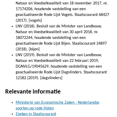
Natuur en Voedselkwaliteit van 18 november 2017, nr.
17174206, houdende vaststelling van een
geactualiseerde Rode Lijst Vogels. Staatscourant 68427
(2017). [vogels]
LNV (2018). Besluit van de Minister van Landbouw,
Natuur en Voedselkwaliteit van 30 april 2018, nr.
18072244, houdende vaststelling van een
geactualiseerde Rode Lijst Bijen. Staatscourant 24897
(2018). [bijen]
LNV (2019). Besluit van de Minister van Landbouw,
Natuur en Voedselkwaliteit van 22 februari 2019,
DGNVLG/19045629, houdende vaststelling van een
geactualiseerde Rode Lijst Dagvlinders. Staatscourant
12182 (2019). [dagvlinders]
Relevante informatie
Ministerie van Economische Zaken - Nederlandse
soorten op rode lijsten
Zoeken in Staatscourant