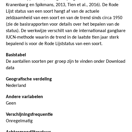
Kranenbarg en Spikmans, 2013, Tien et al., 2016). De Rode
Lijst status van een soort hangt af van de actuele
zeldzaamheid van een soort en van de trend sinds circa 1950
(zie de basisrapporten voor details over het bepalen van de
status). De werkwijze verschilt van de internationaal gangbare
IUCN-methode waarin de trend in de laatste tien jaar sterk
bepalend is voor de Rode Lijststatus van een soort.
Basistabel
De aantallen soorten per groep zijn te vinden onder Download
data
Geografische verdeling
Nederland
Andere variabelen
Geen
Verschijningsfrequentie
Onregelmatig