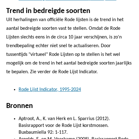
Trend in bedreigde soorten
Uit herhalingen van officiële Rode lijsten is de trend in het
aantal bedreigde soorten vast te stellen. Omdat de Rode
Lijsten slechts eens in de circa 10 jaar verschijnen, is zo'n
trendbepaling echter niet snel te actualiseren. Door
tussentijds "virtueel" Rode Lijsten op te stellen is het wel
mogelijk om de trend in het aantal bedreigde soorten jaarlijks
te bepalen. Zie verder de Rode Lijst Indicator.
Rode Lijst Indicator, 1995-2024
Bronnen
Aptroot, A., K. van Herk en L. Sparrius (2012).
Basisrapport voor de Rode Lijst korstmossen.
Buxbaumiella 92: 1-117.