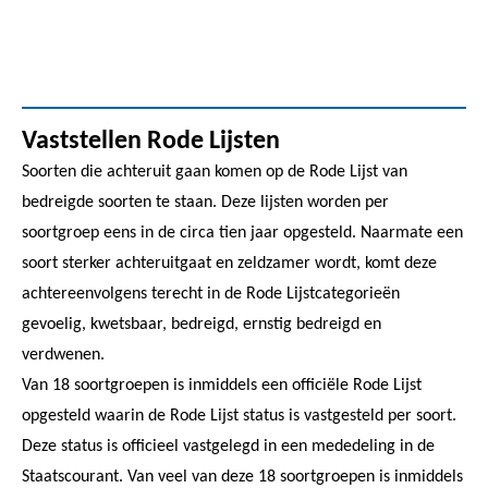
Vaststellen Rode Lijsten
Soorten die achteruit gaan komen op de Rode Lijst van
bedreigde soorten te staan. Deze lijsten worden per
soortgroep eens in de circa tien jaar opgesteld. Naarmate een
soort sterker achteruitgaat en zeldzamer wordt, komt deze
achtereenvolgens terecht in de Rode Lijstcategorieën
gevoelig, kwetsbaar, bedreigd, ernstig bedreigd en
verdwenen.
Van 18 soortgroepen is inmiddels een officiële Rode Lijst
opgesteld waarin de Rode Lijst status is vastgesteld per soort.
Deze status is officieel vastgelegd in een mededeling in de
Staatscourant. Van veel van deze 18 soortgroepen is inmiddels