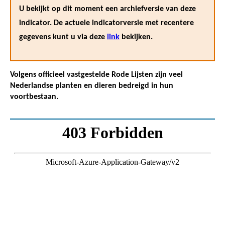
U bekijkt op dit moment een archiefversie van deze
indicator. De actuele indicatorversie met recentere
gegevens kunt u via deze
link
bekijken.
Volgens officieel vastgestelde Rode Lijsten zijn veel
Nederlandse planten en dieren bedreigd in hun
voortbestaan.