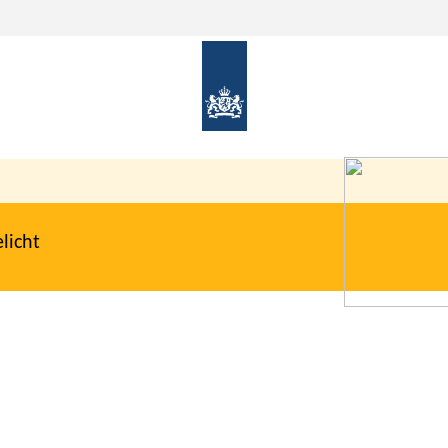
licht