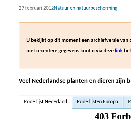
29 februari 2012
Natuur en natuurbescherming
U bekijkt op dit moment een archiefversie van d
met recentere gegevens kunt u via deze
link
bek
Veel Nederlandse planten en dieren zijn 
Rode lijst Nederland
Rode lijsten Europa
R