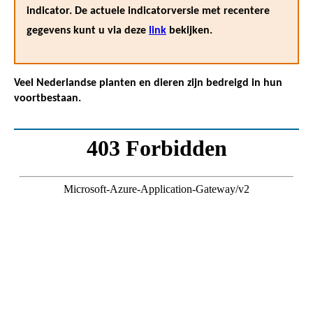
indicator. De actuele indicatorversie met recentere
gegevens kunt u via deze
link
bekijken.
Veel Nederlandse planten en dieren zijn bedreigd in hun
voortbestaan.