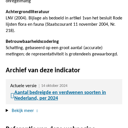
onregelmatig
Achtergrondliteratuur
LNV (2004). Bijlage als bedoeld in artikel 1van het besluit Rode
lijsten flora en fauna (Staatscourant 11 november 2004, Nr.
218).
Betrouwbaarheidscodering
Schatting, gebaseerd op een groot aantal (accurate)
metingen; de representativiteit is grotendeels gewaarborgd.
Archief van deze indicator
Actuele versie
14 oktober 2024
Aantal bedreigde en verdwenen soorten in
Nederland, per 2024
Bekijk meer