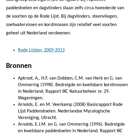
paddestoelen en dagvlinders staan zelfs circa tweederde van
de soorten op de Rode Lijst. Bij dagvlinders, steenvliegen,
zoetwatervissen en korstmossen zijn relatief veel soorten
geheel uit Nederland verdwenen.
Rode Lijsten, 2009-2013
Bronnen
Aptroot, A., H.F. van Dobben, C.M. van Herk en G. van
Ommering (1998). Bedreigde en kwetsbare korstmossen
in Nederland. Rapport IKC Natuurbeheer nr. 29.
Wageningen.
Arnolds, E. en M. Veerkamp (2008) Basisrapport Rode
Lijst Paddenstoelen. Nederlandse Mycologische
Vereniging, Utrecht.
Arnolds, E.J.M. en G. van Ommering (1996). Bedreigde
en kwetsbare paddestoelen in Nederland. Rapport IKC