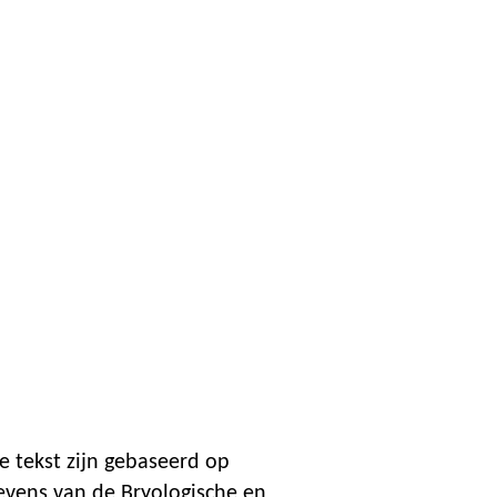
e tekst zijn gebaseerd op
evens van de Bryologische en