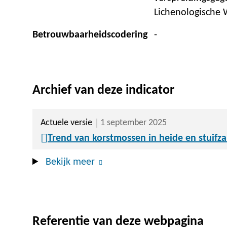
Lichenologische
Betrouwbaarheidscodering
-
Archief van deze indicator
Actuele versie
1 september 2025
Trend van korstmossen in heide en stuifz
Bekijk meer
Referentie van deze webpagina