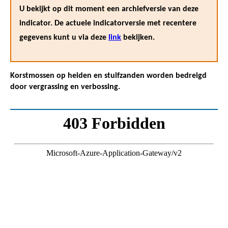
U bekijkt op dit moment een archiefversie van deze
indicator. De actuele indicatorversie met recentere
gegevens kunt u via deze
link
bekijken.
Korstmossen op heiden en stuifzanden worden bedreigd
door vergrassing en verbossing.