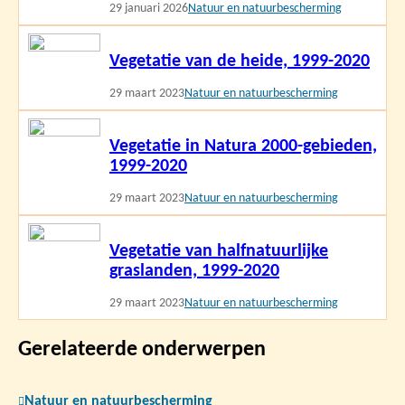
29 januari 2026
Natuur en natuurbescherming
Lees
Vegetatie van de heide, 1999-2020
meer
29 maart 2023
Natuur en natuurbescherming
Lees
Vegetatie in Natura 2000-gebieden,
meer
1999-2020
29 maart 2023
Natuur en natuurbescherming
Lees
Vegetatie van halfnatuurlijke
meer
graslanden, 1999-2020
29 maart 2023
Natuur en natuurbescherming
Gerelateerde onderwerpen
Natuur en natuurbescherming