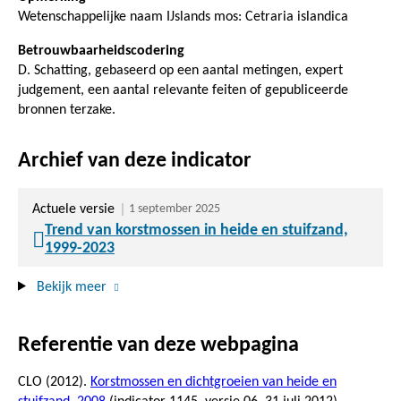
Wetenschappelijke naam IJslands mos: Cetraria islandica
Betrouwbaarheidscodering
D. Schatting, gebaseerd op een aantal metingen, expert
judgement, een aantal relevante feiten of gepubliceerde
bronnen terzake.
Archief van deze indicator
Actuele versie
1 september 2025
Trend van korstmossen in heide en stuifzand,
1999-2023
Bekijk meer
Referentie van deze webpagina
CLO (2012).
Korstmossen en dichtgroeien van heide en