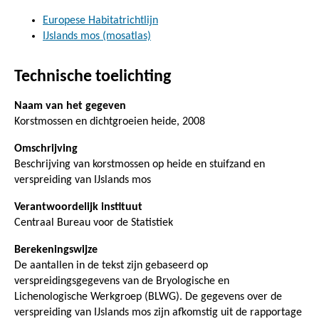
Europese Habitatrichtlijn
IJslands mos (mosatlas)
Technische toelichting
Naam van het gegeven
Korstmossen en dichtgroeien heide, 2008
Omschrijving
Beschrijving van korstmossen op heide en stuifzand en
verspreiding van IJslands mos
Verantwoordelijk instituut
Centraal Bureau voor de Statistiek
Berekeningswijze
De aantallen in de tekst zijn gebaseerd op
verspreidingsgegevens van de Bryologische en
Lichenologische Werkgroep (BLWG). De gegevens over de
verspreiding van IJslands mos zijn afkomstig uit de rapportage