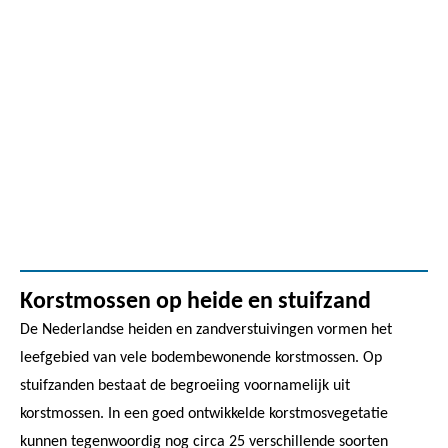
Korstmossen op heide en stuifzand
De Nederlandse heiden en zandverstuivingen vormen het
leefgebied van vele bodembewonende korstmossen. Op
stuifzanden bestaat de begroeiing voornamelijk uit
korstmossen. In een goed ontwikkelde korstmosvegetatie
kunnen tegenwoordig nog circa 25 verschillende soorten