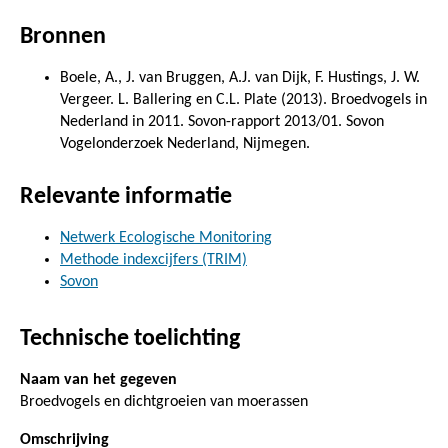
Bronnen
Boele, A., J. van Bruggen, A.J. van Dijk, F. Hustings, J. W.
Vergeer. L. Ballering en C.L. Plate (2013). Broedvogels in
Nederland in 2011. Sovon-rapport 2013/01. Sovon
Vogelonderzoek Nederland, Nijmegen.
Relevante informatie
Netwerk Ecologische Monitoring
Methode indexcijfers (TRIM)
Sovon
Technische toelichting
Naam van het gegeven
Broedvogels en dichtgroeien van moerassen
Omschrijving