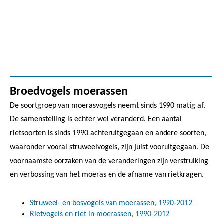
Broedvogels moerassen
De soortgroep van moerasvogels neemt sinds 1990 matig af.
De samenstelling is echter wel veranderd. Een aantal
rietsoorten is sinds 1990 achteruitgegaan en andere soorten,
waaronder vooral struweelvogels, zijn juist vooruitgegaan. De
voornaamste oorzaken van de veranderingen zijn verstruiking
en verbossing van het moeras en de afname van rietkragen.
Struweel- en bosvogels van moerassen, 1990-2012
Rietvogels en riet in moerassen, 1990-2012