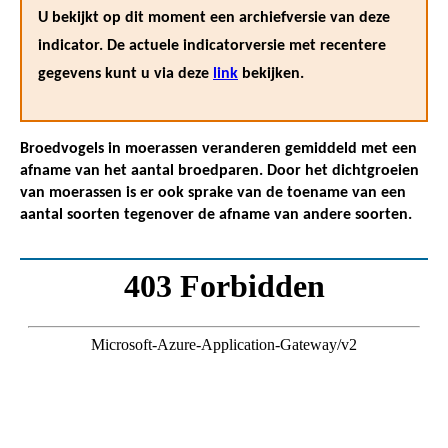
U bekijkt op dit moment een archiefversie van deze
indicator. De actuele indicatorversie met recentere
gegevens kunt u via deze
link
bekijken.
Broedvogels in moerassen veranderen gemiddeld met een
afname van het aantal broedparen. Door het dichtgroeien
van moerassen is er ook sprake van de toename van een
aantal soorten tegenover de afname van andere soorten.