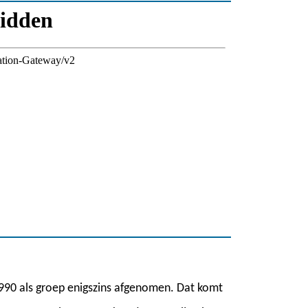
990 als groep enigszins afgenomen. Dat komt