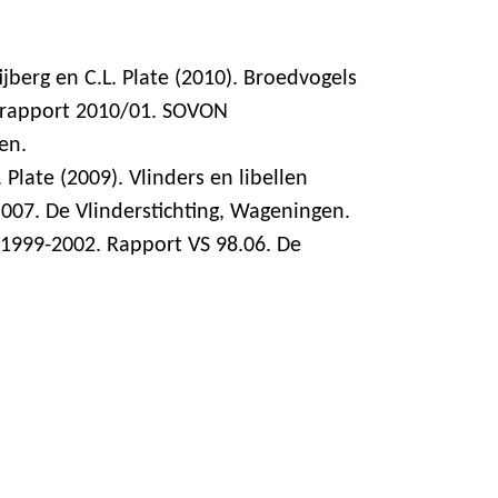
ffijberg en C.L. Plate (2010). Broedvogels
grapport 2010/01. SOVON
en.
Plate (2009). Vlinders en libellen
.007. De Vlinderstichting, Wageningen.
s 1999-2002. Rapport VS 98.06. De