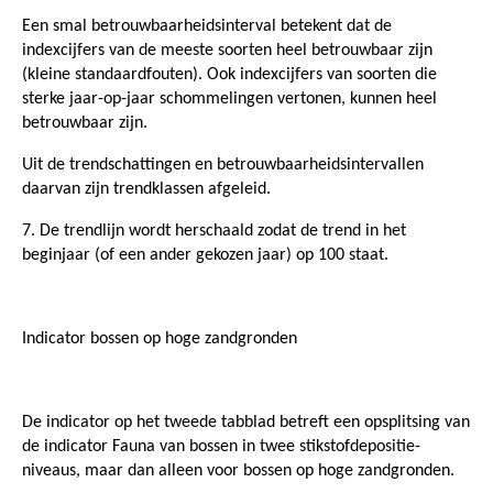
Een smal betrouwbaarheidsinterval betekent dat de
indexcijfers van de meeste soorten heel betrouwbaar zijn
(kleine standaardfouten). Ook indexcijfers van soorten die
sterke jaar-op-jaar schommelingen vertonen, kunnen heel
betrouwbaar zijn.
Uit de trendschattingen en betrouwbaarheidsintervallen
daarvan zijn trendklassen afgeleid.
7. De trendlijn wordt herschaald zodat de trend in het
beginjaar (of een ander gekozen jaar) op 100 staat.
Indicator bossen op hoge zandgronden
De indicator op het tweede tabblad betreft een opsplitsing van
de indicator Fauna van bossen in twee stikstofdepositie-
niveaus, maar dan alleen voor bossen op hoge zandgronden.