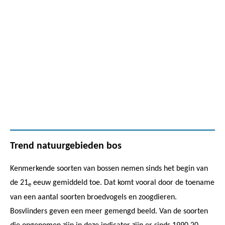
Trend natuurgebieden bos
Kenmerkende soorten van bossen nemen sinds het begin van
de 21
eeuw gemiddeld toe. Dat komt vooral door de toename
e
van een aantal soorten broedvogels en zoogdieren.
Bosvlinders geven een meer gemengd beeld. Van de soorten