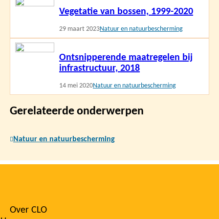
Vegetatie van bossen, 1999-2020
meer
29 maart 2023
Natuur en natuurbescherming
Lees
Ontsnipperende maatregelen bij
meer
infrastructuur, 2018
14 mei 2020
Natuur en natuurbescherming
Gerelateerde onderwerpen
Natuur en natuurbescherming
Over CLO
Footer