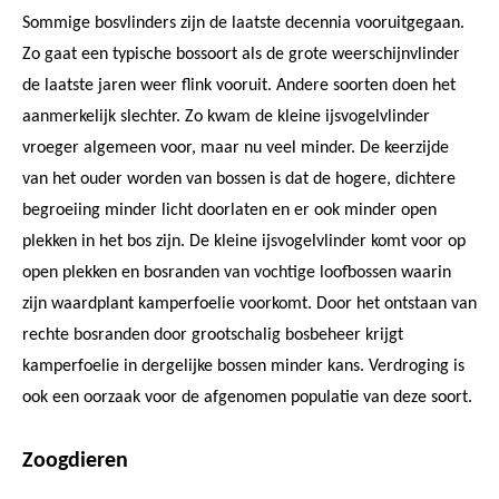
Sommige bosvlinders zijn de laatste decennia vooruitgegaan.
Zo gaat een typische bossoort als de grote weerschijnvlinder
de laatste jaren weer flink vooruit. Andere soorten doen het
aanmerkelijk slechter. Zo kwam de kleine ijsvogelvlinder
vroeger algemeen voor, maar nu veel minder. De keerzijde
van het ouder worden van bossen is dat de hogere, dichtere
begroeiing minder licht doorlaten en er ook minder open
plekken in het bos zijn. De kleine ijsvogelvlinder komt voor op
open plekken en bosranden van vochtige loofbossen waarin
zijn waardplant kamperfoelie voorkomt. Door het ontstaan van
rechte bosranden door grootschalig bosbeheer krijgt
kamperfoelie in dergelijke bossen minder kans. Verdroging is
ook een oorzaak voor de afgenomen populatie van deze soort.
Zoogdieren