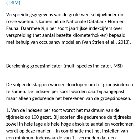
(TRIM)
.
Verspreidingsgegevens van de grote weerschijnvlinder en
rosse woelmuis komen uit de Nationale Databank Flora en
Fauna. Daarmee zijn per soort jaarlijkse indexcijfers over
verspreiding (het aantal bezette kilometerhokken) bepaald
met behulp van occupancy modellen (Van Strien et al., 2013).
Berekening groepsindicator (multi-species indicator, MSI)
De volgende stappen worden doorlopen om tot groepsindexen
te komen. De indexen per soort worden daarbij aangepast,
maar alleen gedurende het berekenen van de groepsindexen.
1. Van de indexen per soort wordt het maximum van de
tijdreeks op 100 gezet. Bij soorten die gedurende de tijdreeks
zowel in hele lage als hele hoge absolute aantallen voorkomen
wordt op deze manier – in combinatie met het instellen van
een minimum indexwaarde van 1 - vermeden dat een