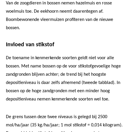
Van de zoogdieren in bossen nemen hazelmuis en rosse
woelmuis toe. De eekhoorn neemt daarentegen af.
Boombewonende vleermuizen profiteren van de nieuwe
bossen.
Invloed van stikstof
De toename in kenmerkende soorten geldt niet voor alle
bossen. Met name bossen op de voor stikstofgevoelige hoge
zandgronden blijven achter; de trend bij het hoogste
depositieniveau is daar zelfs afnemend (tweede tabblad). In
bossen op de hoge zandgronden met een minder hoog
depositieniveau nemen kenmerkende soorten wel toe.
De grens tussen deze twee niveaus is gelegd bij 2500
mol/ha/jaar (35 kg/ha/jaar; 1 mol stikstof = 0,014 kilogram).