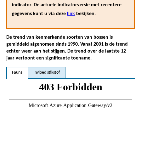
indicator. De actuele indicatorversie met recentere
gegevens kunt u via deze
link
bekijken.
De trend van kenmerkende soorten van bossen is
gemiddeld afgenomen sinds 1990. Vanaf 2001 is de trend
echter weer aan het stijgen. De trend over de laatste 12
jaar vertoont een significante toename.
Fauna
Invloed stikstof