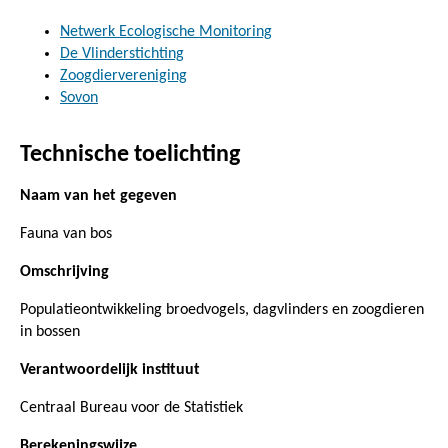
Netwerk Ecologische Monitoring
De Vlinderstichting
Zoogdiervereniging
Sovon
Technische toelichting
Naam van het gegeven
Fauna van bos
Omschrijving
Populatieontwikkeling broedvogels, dagvlinders en zoogdieren
in bossen
Verantwoordelijk instituut
Centraal Bureau voor de Statistiek
Berekeningswijze