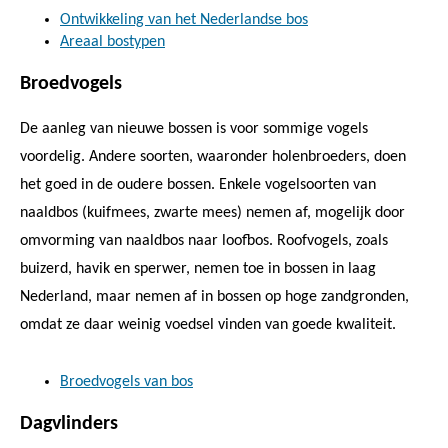
Ontwikkeling van het Nederlandse bos
Areaal bostypen
Broedvogels
De aanleg van nieuwe bossen is voor sommige vogels
voordelig. Andere soorten, waaronder holenbroeders, doen
het goed in de oudere bossen. Enkele vogelsoorten van
naaldbos (kuifmees, zwarte mees) nemen af, mogelijk door
omvorming van naaldbos naar loofbos. Roofvogels, zoals
buizerd, havik en sperwer, nemen toe in bossen in laag
Nederland, maar nemen af in bossen op hoge zandgronden,
omdat ze daar weinig voedsel vinden van goede kwaliteit.
Broedvogels van bos
Dagvlinders