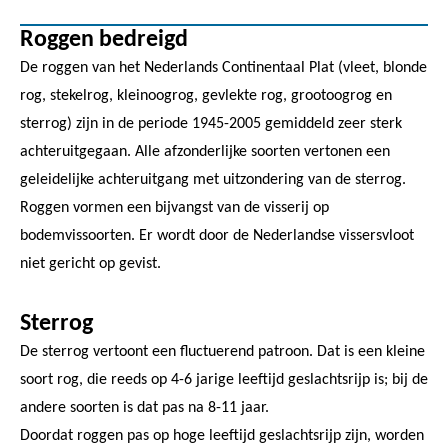
Roggen bedreigd
De roggen van het Nederlands Continentaal Plat (vleet, blonde
rog, stekelrog, kleinoogrog, gevlekte rog, grootoogrog en
sterrog) zijn in de periode 1945-2005 gemiddeld zeer sterk
achteruitgegaan. Alle afzonderlijke soorten vertonen een
geleidelijke achteruitgang met uitzondering van de sterrog.
Roggen vormen een bijvangst van de visserij op
bodemvissoorten. Er wordt door de Nederlandse vissersvloot
niet gericht op gevist.
Sterrog
De sterrog vertoont een fluctuerend patroon. Dat is een kleine
soort rog, die reeds op 4-6 jarige leeftijd geslachtsrijp is; bij de
andere soorten is dat pas na 8-11 jaar.
Doordat roggen pas op hoge leeftijd geslachtsrijp zijn, worden