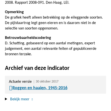
2008. Rapport 2008-091. Den Haag, LEI.
Opmerking
De grafiek heeft alleen betrekking op de eileggende soorten.
De pijlstaartrog legt geen eieren en is daarom niet in de
selectie van soorten opgenomen.
Betrouwbaarheidscodering
D. Schatting, gebaseerd op een aantal metingen, expert
judgement, een aantal relevante feiten of gepubliceerde
bronnen terzake.
Archief van deze indicator
Actuele versie
30 oktober 2017
Roggen en haaien, 1945-2016
Bekijk meer