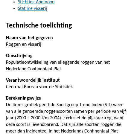
Stichting Anemoon
Statline visserij
Technische toelichting
Naam van het gegeven
Roggen en visserij
Omschrijving
Populatieontwikkeling van eileggende roggen van het
Nederland Continentaal Plat
Verantwoordelijk instituut
Centraal Bureau voor de Statistiek
Berekeningswijze
De linker grafiek geeft de Soortgroep Trend Index (STI) weer
van alle genoemde roggensoorten samen per periode van vijf
jaar (2000 = 2000 t/m 2004). Exclusief de pijlstaartrog, want
deze soort is levendbarend. Dat zijn alle soorten roggen die
meer dan incidenteel in het Nederlands Continentaal Plat