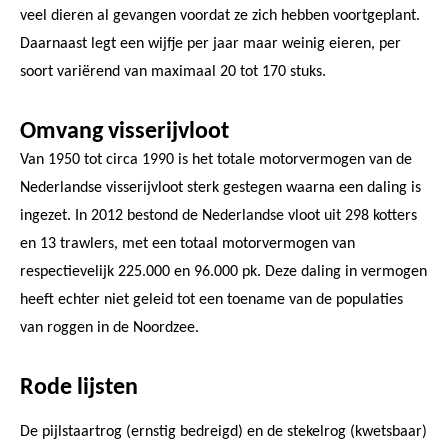
veel dieren al gevangen voordat ze zich hebben voortgeplant.
Daarnaast legt een wijfje per jaar maar weinig eieren, per
soort variërend van maximaal 20 tot 170 stuks.
Omvang visserijvloot
Van 1950 tot circa 1990 is het totale motorvermogen van de
Nederlandse visserijvloot sterk gestegen waarna een daling is
ingezet. In 2012 bestond de Nederlandse vloot uit 298 kotters
en 13 trawlers, met een totaal motorvermogen van
respectievelijk 225.000 en 96.000 pk. Deze daling in vermogen
heeft echter niet geleid tot een toename van de populaties
van roggen in de Noordzee.
Rode lijsten
De pijlstaartrog (ernstig bedreigd) en de stekelrog (kwetsbaar)