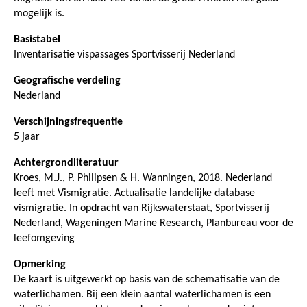
mogelijk is.
Basistabel
Inventarisatie vispassages Sportvisserij Nederland
Geografische verdeling
Nederland
Verschijningsfrequentie
5 jaar
Achtergrondliteratuur
Kroes, M.J., P. Philipsen & H. Wanningen, 2018. Nederland
leeft met Vismigratie. Actualisatie landelijke database
vismigratie. In opdracht van Rijkswaterstaat, Sportvisserij
Nederland, Wageningen Marine Research, Planbureau voor de
leefomgeving
Opmerking
De kaart is uitgewerkt op basis van de schematisatie van de
waterlichamen. Bij een klein aantal waterlichamen is een