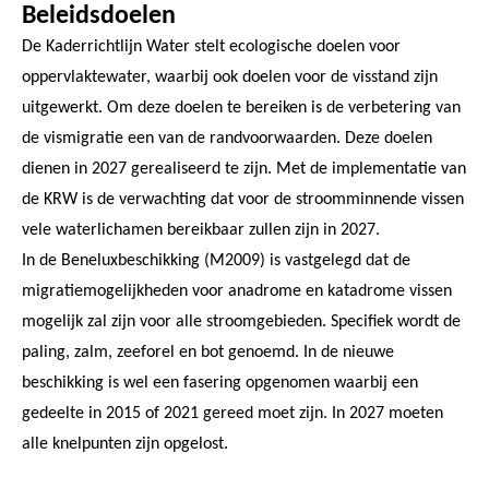
Beleidsdoelen
De Kaderrichtlijn Water stelt ecologische doelen voor
oppervlaktewater, waarbij ook doelen voor de visstand zijn
uitgewerkt. Om deze doelen te bereiken is de verbetering van
de vismigratie een van de randvoorwaarden. Deze doelen
dienen in 2027 gerealiseerd te zijn. Met de implementatie van
de KRW is de verwachting dat voor de stroomminnende vissen
vele waterlichamen bereikbaar zullen zijn in 2027.
In de Beneluxbeschikking (M2009) is vastgelegd dat de
migratiemogelijkheden voor anadrome en katadrome vissen
mogelijk zal zijn voor alle stroomgebieden. Specifiek wordt de
paling, zalm, zeeforel en bot genoemd. In de nieuwe
beschikking is wel een fasering opgenomen waarbij een
gedeelte in 2015 of 2021 gereed moet zijn. In 2027 moeten
alle knelpunten zijn opgelost.