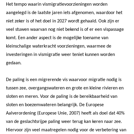
Het tempo waarin vismigratievoorzieningen worden
aangelegd is de laatste jaren iets afgenomen, waardoor het
niet zeker is of het doel in 2027 wordt gehaald. Ook zijn er
veel stuwen waarvan nog niet bekend is of er een vispassage
komt. Een ander aspect is de mogelijke toename van
kleinschalige waterkracht voorzieningen, waarmee de
investeringen in vismigratie weer teniet kunnen worden
gedaan.
De paling is een migrerende vis waarvoor migratie nodig is
tussen zee, overgangswateren en grote en kleine rivieren en
sloten en meren. Voor de paling is de bereikbaarheid van
sloten en boezemwateren belangrijk. De Europese
Aalverordening (Europese Unie, 2007) heeft als doel dat 40%
van de geslachtsrijpe paling weer terug kan keren naar zee.
Hiervoor zijn veel maatregelen nodig voor de verbetering van