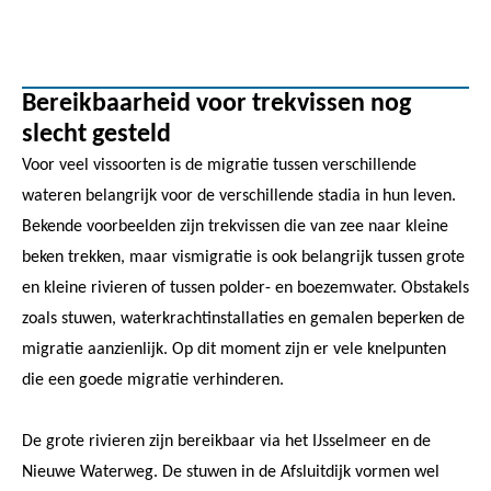
Bereikbaarheid voor trekvissen nog
slecht gesteld
Voor veel vissoorten is de migratie tussen verschillende
wateren belangrijk voor de verschillende stadia in hun leven.
Bekende voorbeelden zijn trekvissen die van zee naar kleine
beken trekken, maar vismigratie is ook belangrijk tussen grote
en kleine rivieren of tussen polder- en boezemwater. Obstakels
zoals stuwen, waterkrachtinstallaties en gemalen beperken de
migratie aanzienlijk. Op dit moment zijn er vele knelpunten
die een goede migratie verhinderen.
De grote rivieren zijn bereikbaar via het IJsselmeer en de
Nieuwe Waterweg. De stuwen in de Afsluitdijk vormen wel