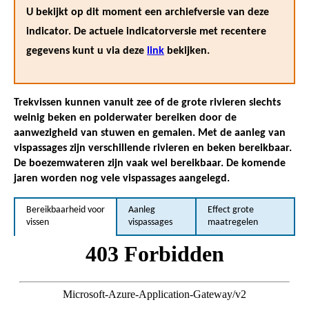
U bekijkt op dit moment een archiefversie van deze
indicator. De actuele indicatorversie met recentere
gegevens kunt u via deze
link
bekijken.
Trekvissen kunnen vanuit zee of de grote rivieren slechts
weinig beken en polderwater bereiken door de
aanwezigheid van stuwen en gemalen. Met de aanleg van
vispassages zijn verschillende rivieren en beken bereikbaar.
De boezemwateren zijn vaak wel bereikbaar. De komende
jaren worden nog vele vispassages aangelegd.
Bereikbaarheid voor
Aanleg
Effect grote
vissen
vispassages
maatregelen