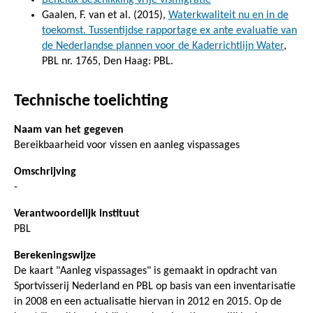
Gaalen, F. van et al. (2015),
Waterkwaliteit nu en in de
toekomst. Tussentijdse rapportage ex ante evaluatie van
de Nederlandse plannen voor de Kaderrichtlijn Water
,
PBL nr. 1765, Den Haag: PBL.
Technische toelichting
Naam van het gegeven
Bereikbaarheid voor vissen en aanleg vispassages
Omschrijving
-
Verantwoordelijk instituut
PBL
Berekeningswijze
De kaart "Aanleg vispassages" is gemaakt in opdracht van
Sportvisserij Nederland en PBL op basis van een inventarisatie
in 2008 en een actualisatie hiervan in 2012 en 2015. Op de