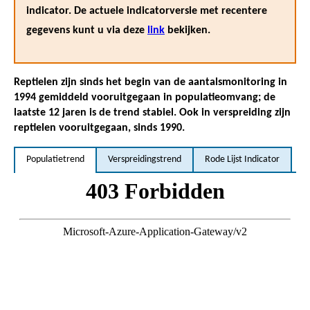
indicator. De actuele indicatorversie met recentere
gegevens kunt u via deze
link
bekijken.
Reptielen zijn sinds het begin van de aantalsmonitoring in
1994 gemiddeld vooruitgegaan in populatieomvang; de
laatste 12 jaren is de trend stabiel. Ook in verspreiding zijn
reptielen vooruitgegaan, sinds 1990.
Populatietrend
Verspreidingstrend
Rode Lijst Indicator