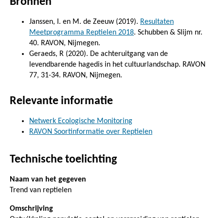
Bronnen
Janssen, I. en M. de Zeeuw (2019).
Resultaten
Meetprogramma Reptielen 2018
. Schubben & Slijm nr.
40. RAVON, Nijmegen.
Geraeds, R (2020). De achteruitgang van de
levendbarende hagedis in het cultuurlandschap. RAVON
77, 31-34. RAVON, Nijmegen.
Relevante informatie
Netwerk Ecologische Monitoring
RAVON Soortinformatie over Reptielen
Technische toelichting
Naam van het gegeven
Trend van reptielen
Omschrijving