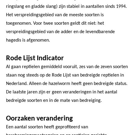
ringslang en gladde slang) zijn stabiel in aantallen sinds 1994.
Het verspreidingsgebied van de meeste soorten is
toegenomen. Voor twee soorten geldt dit niet: het
verspreidingsgebied van de adder en de levendbarende
hagedis is afgenomen.
Rode Lijst Indicator
Al gaan reptielen gemiddeld vooruit, zes van de zeven soorten
staan nog steeds op de Rode Lijst van bedreigde reptielen in
Nederland. Alleen de hazelworm heeft geen bedreigde status.
De laatste jaren zijn er geen veranderingen in het aantal
bedreigde soorten en in de mate van bedreiging.
Oorzaken verandering
Een aantal soorten heeft geprofiteerd van