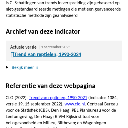
is.C. Schattingen van trends in verspreiding zijn gebaseerd op
niet-gestandaardiseerde metingen die met een geavanceerde
statistische methode zijn geanalyseerd.
Archief van deze indicator
Actuele versie
1 september 2025
Trend van reptielen, 1990-2024
Bekijk meer
Referentie van deze webpagina
CLO (2022).
Trend van reptielen, 1990-2021
(indicator 1384,
versie 19,
15 september 2022
),
www.clo.nl
. Centraal Bureau
voor de Statistiek (CBS), Den Haag; PBL Planbureau voor de
Leefomgeving, Den Haag; RIVM Rijksinstituut voor
Volksgezondheid en Milieu, Bilthoven; en Wageningen