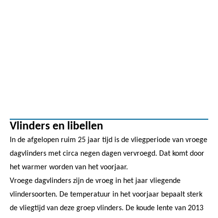
Vlinders en libellen
In de afgelopen ruim 25 jaar tijd is de vliegperiode van vroege
dagvlinders met circa negen dagen vervroegd. Dat komt door
het warmer worden van het voorjaar.
Vroege dagvlinders zijn de vroeg in het jaar vliegende
vlindersoorten. De temperatuur in het voorjaar bepaalt sterk
de vliegtijd van deze groep vlinders. De koude lente van 2013