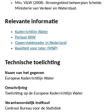
Min. V&W (2008). Stroomgebied beheerplan Schelde.
Ministerie van Verkeer en Waterstaat.
Relevante informatie
Kaderrichtlijn Water
Portaal KRW
Oppervlaktewater in Nederland
Kwaliteit voor later (MNP)
Technische toelichting
Naam van het gegeven
Europese Kaderrichtlijn Water
Omschrijving
Toelichting op de Europese Kaderrichtlijn Water
Verantwoordelijk instituut
Centraal Bureau voor de Statistiek