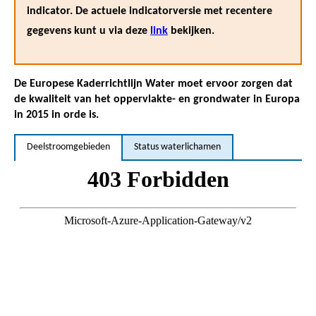
indicator. De actuele indicatorversie met recentere
gegevens kunt u via deze
link
bekijken.
De Europese Kaderrichtlijn Water moet ervoor zorgen dat
de kwaliteit van het oppervlakte- en grondwater in Europa
in 2015 in orde is.
Deelstroomgebieden
Status waterlichamen