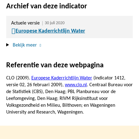
Archief van deze indicator
Actuele versie
30 juli 2020
Europese Kaderrichtlijn Water
Bekijk meer
Referentie van deze webpagina
CLO (2009).
Europese Kaderrichtlijn Water
(indicator 1412,
versie 02,
26 februari 2009
),
www.clo.nl
. Centraal Bureau voor
de Statistiek (CBS), Den Haag; PBL Planbureau voor de
Leefomgeving, Den Haag; RIVM Rijksinstituut voor
Volksgezondheid en Milieu, Bilthoven; en Wageningen
University and Research, Wageningen.