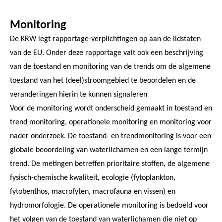
Monitoring
De KRW legt rapportage-verplichtingen op aan de lidstaten
van de EU. Onder deze rapportage valt ook een beschrijving
van de toestand en monitoring van de trends om de algemene
toestand van het (deel)stroomgebied te beoordelen en de
veranderingen hierin te kunnen signaleren
Voor de monitoring wordt onderscheid gemaakt in toestand en
trend monitoring, operationele monitoring en monitoring voor
nader onderzoek. De toestand- en trendmonitoring is voor een
globale beoordeling van waterlichamen en een lange termijn
trend. De metingen betreffen prioritaire stoffen, de algemene
fysisch-chemische kwaliteit, ecologie (fytoplankton,
fytobenthos, macrofyten, macrofauna en vissen) en
hydromorfologie. De operationele monitoring is bedoeld voor
het volgen van de toestand van waterlichamen die niet op