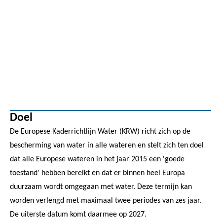
Doel
De Europese Kaderrichtlijn Water (KRW) richt zich op de
bescherming van water in alle wateren en stelt zich ten doel
dat alle Europese wateren in het jaar 2015 een 'goede
toestand' hebben bereikt en dat er binnen heel Europa
duurzaam wordt omgegaan met water. Deze termijn kan
worden verlengd met maximaal twee periodes van zes jaar.
De uiterste datum komt daarmee op 2027.