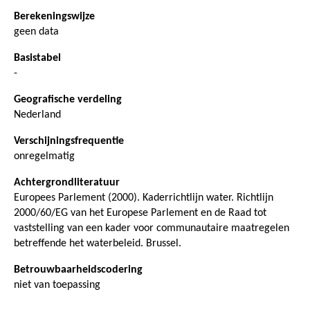
Berekeningswijze
geen data
Basistabel
-
Geografische verdeling
Nederland
Verschijningsfrequentie
onregelmatig
Achtergrondliteratuur
Europees Parlement (2000). Kaderrichtlijn water. Richtlijn
2000/60/EG van het Europese Parlement en de Raad tot
vaststelling van een kader voor communautaire maatregelen
betreffende het waterbeleid. Brussel.
Betrouwbaarheidscodering
niet van toepassing