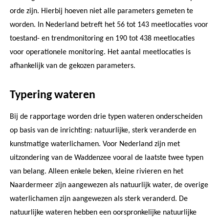
orde zijn. Hierbij hoeven niet alle parameters gemeten te
worden. In Nederland betreft het 56 tot 143 meetlocaties voor
toestand- en trendmonitoring en 190 tot 438 meetlocaties
voor operationele monitoring. Het aantal meetlocaties is
afhankelijk van de gekozen parameters.
Typering wateren
Bij de rapportage worden drie typen wateren onderscheiden
op basis van de inrichting: natuurlijke, sterk veranderde en
kunstmatige waterlichamen. Voor Nederland zijn met
uitzondering van de Waddenzee vooral de laatste twee typen
van belang. Alleen enkele beken, kleine rivieren en het
Naardermeer zijn aangewezen als natuurlijk water, de overige
waterlichamen zijn aangewezen als sterk veranderd. De
natuurlijke wateren hebben een oorspronkelijke natuurlijke