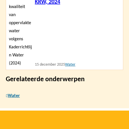
KRW, 2024
15 december 2025
Water
Gerelateerde onderwerpen
Water