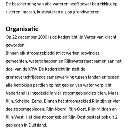
De bescherming van alle wateren heeft zowel betrekking op
rivieren, meren, kustwateren als op grondwateren.
Organisatie
Op 22 december 2000 is de Kaderrichtlijn Water van kracht
geworden.
Binnen elk stroomgebieddistrict werken provincies,
gemeenten, waterschappen en Rijkswaterstaat samen aan het
doel van de KRW. De Kaderrichtlijn stelt de
grensoverschrijdende samenwerking tussen landen en tussen
alle betrokken partijen op het gebied van water verplicht.
Nederland is ingedeeld in vier stroomgebieddistricten: Maas,
Rijn, Schelde, Eems. Binnen het stroomgebied Rijn zijn er vier
deelstroomgebieden: Rijn-Noord, Rijn-Oost, Rijn-Midden en
Rijn-West. Het deelstroomgebied Rijn-Oost bestaat ook uit 2
gebieden in Duitsland.