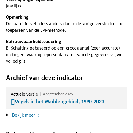
jaarlijks
Opmerking
De jaarcijfers zijn iets anders dan in de vorige versie door het
toepassen van de LPI-methode.
Betrouwbaarheidscodering
B. Schatting gebaseerd op een groot aantal (zeer accurate)
metingen, waarbij representativiteit van de gegevens vrijwel
volledig is.
Archief van deze indicator
Actuele versie
4 september 2025
Vogels in het Waddengebied, 1990-2023
Bekijk meer