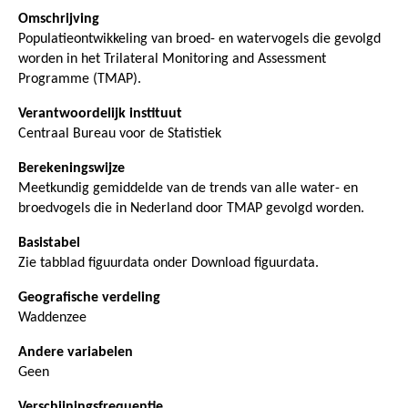
Omschrijving
Populatieontwikkeling van broed- en watervogels die gevolgd
worden in het Trilateral Monitoring and Assessment
Programme (TMAP).
Verantwoordelijk instituut
Centraal Bureau voor de Statistiek
Berekeningswijze
Meetkundig gemiddelde van de trends van alle water- en
broedvogels die in Nederland door TMAP gevolgd worden.
Basistabel
Zie tabblad figuurdata onder Download figuurdata.
Geografische verdeling
Waddenzee
Andere variabelen
Geen
Verschijningsfrequentie