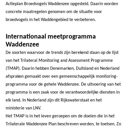
Actieplan Broedvogels Waddenzee opgesteld. Daarin worden
concrete maatregelen genomen om de situatie voor
broedvogels in het Waddengebied te verbeteren.
Internationaal meetprogramma
Waddenzee
De soorten waarvoor de trends zijn berekend staan op de lijst
van het Trilateral Monitoring and Assessment Programme
(TMAP). Daarin hebben Denemarken, Duitsland en Nederland
afspraken gemaakt over een gemeenschappelijk monitoring-
programma voor de gehele Waddenzee. De uitvoering van het
programma is een zaak voor de verantwoordelijke diensten in
elk land. In Nederland zijn dit Rijkswaterstaat en het
ministerie van LNV.
Het TMAP is in het leven geroepen om de doelen die in het
Trilaterale Waddenzee Plan beschreven worden, te toetsen. Zo