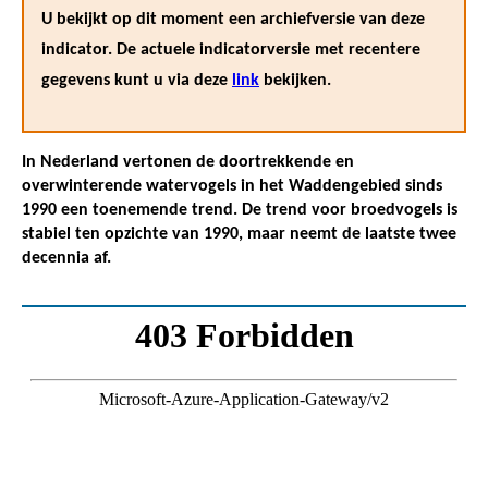
U bekijkt op dit moment een archiefversie van deze
indicator. De actuele indicatorversie met recentere
gegevens kunt u via deze
link
bekijken.
In Nederland vertonen de doortrekkende en
overwinterende watervogels in het Waddengebied sinds
1990 een toenemende trend. De trend voor broedvogels is
stabiel ten opzichte van 1990, maar neemt de laatste twee
decennia af.