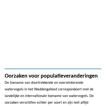
Oorzaken voor populatieveranderingen
De toename van doortrekkende en overwinterende
watervogels in het Waddengebied correspondeert met de
landelijke en internationale toename van watervogels. De
oorzaken verschillen echter per soort en zijn niet altijd