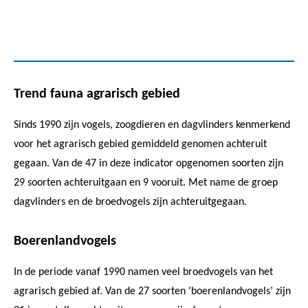
Trend fauna agrarisch gebied
Sinds 1990 zijn vogels, zoogdieren en dagvlinders kenmerkend
voor het agrarisch gebied gemiddeld genomen achteruit
gegaan. Van de 47 in deze indicator opgenomen soorten zijn
29 soorten achteruitgaan en 9 vooruit. Met name de groep
dagvlinders en de broedvogels zijn achteruitgegaan.
Boerenlandvogels
In de periode vanaf 1990 namen veel broedvogels van het
agrarisch gebied af. Van de 27 soorten ‘boerenlandvogels’ zijn