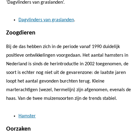
‘Dagvlinders van graslanden’.
Dagvlinders van graslanden
.
Zoogdieren
Bij de das hebben zich in de periode vanaf 1990 duidelijk
positieve ontwikkelingen voorgedaan. Het aantal hamsters in
Nederland is sinds de herintroductie in 2002 toegenomen, de
soort is echter nog niet uit de gevarenzone: de laatste jaren
loopt het aantal gevonden burchten terug. Kleine
marterachtigen (wezel, hermelijn) zijn afgenomen, evenals de
haas. Van de twee muizensoorten zijn de trends stabiel.
Hamster
Oorzaken