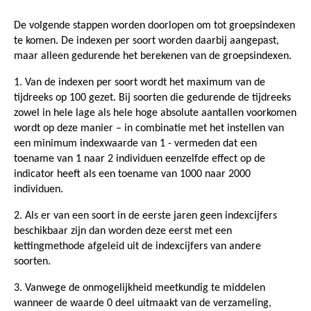
De volgende stappen worden doorlopen om tot groepsindexen
te komen. De indexen per soort worden daarbij aangepast,
maar alleen gedurende het berekenen van de groepsindexen.
1. Van de indexen per soort wordt het maximum van de
tijdreeks op 100 gezet. Bij soorten die gedurende de tijdreeks
zowel in hele lage als hele hoge absolute aantallen voorkomen
wordt op deze manier – in combinatie met het instellen van
een minimum indexwaarde van 1 - vermeden dat een
toename van 1 naar 2 individuen eenzelfde effect op de
indicator heeft als een toename van 1000 naar 2000
individuen.
2. Als er van een soort in de eerste jaren geen indexcijfers
beschikbaar zijn dan worden deze eerst met een
kettingmethode afgeleid uit de indexcijfers van andere
soorten.
3. Vanwege de onmogelijkheid meetkundig te middelen
wanneer de waarde 0 deel uitmaakt van de verzameling,