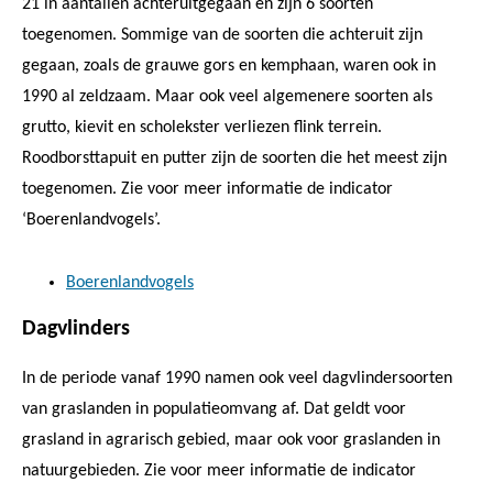
21 in aantallen achteruitgegaan en zijn 6 soorten
toegenomen. Sommige van de soorten die achteruit zijn
gegaan, zoals de grauwe gors en kemphaan, waren ook in
1990 al zeldzaam. Maar ook veel algemenere soorten als
grutto, kievit en scholekster verliezen flink terrein.
Roodborsttapuit en putter zijn de soorten die het meest zijn
toegenomen. Zie voor meer informatie de indicator
‘Boerenlandvogels’.
Boerenlandvogels
Dagvlinders
In de periode vanaf 1990 namen ook veel dagvlindersoorten
van graslanden in populatieomvang af. Dat geldt voor
grasland in agrarisch gebied, maar ook voor graslanden in
natuurgebieden. Zie voor meer informatie de indicator