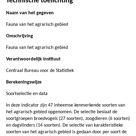
Technische toelichting
Naam van het gegeven
Fauna van het agrarisch gebied
Omschrijving
Fauna van het agrarisch gebied
Verantwoordelijk instituut
Centraal Bureau voor de Statistiek
Berekeningswijze
Soortselectie en data
In deze indicator zijn 47 inheemse kenmerkende soorten van
het agrarisch gebied opgenomen. De selectie beslaat de
soortgroepen broedvogels (27 soorten), zoogdieren (6 soorten)
en dagvlinders (14 soorten). De selectie van karakteristieke
soorten van het agrarisch gebied is gedaan door per soort de