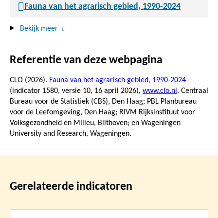
Fauna van het agrarisch gebied, 1990-2024
Bekijk meer
Referentie van deze webpagina
CLO (2026).
Fauna van het agrarisch gebied, 1990-2024
(indicator 1580, versie 10,
16 april 2026
),
www.clo.nl
. Centraal
Bureau voor de Statistiek (CBS), Den Haag; PBL Planbureau
voor de Leefomgeving, Den Haag; RIVM Rijksinstituut voor
Volksgezondheid en Milieu, Bilthoven; en Wageningen
University and Research, Wageningen.
Gerelateerde indicatoren
Lees