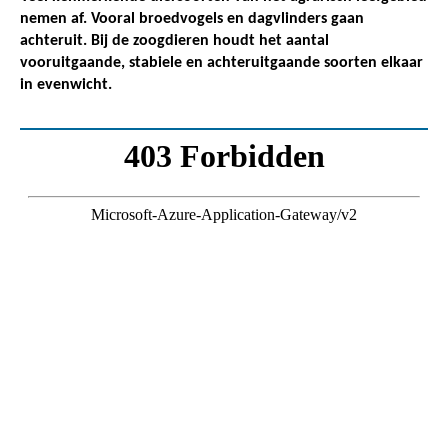
nemen af. Vooral broedvogels en dagvlinders gaan
achteruit. Bij de zoogdieren houdt het aantal
vooruitgaande, stabiele en achteruitgaande soorten elkaar
in evenwicht.