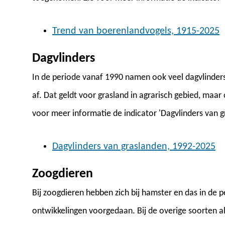
Trend van boerenlandvogels, 1915-2025
Dagvlinders
In de periode vanaf 1990 namen ook veel dagvlinder
af. Dat geldt voor grasland in agrarisch gebied, maar
voor meer informatie de indicator 'Dagvlinders van g
Dagvlinders van graslanden, 1992-2025
Zoogdieren
Bij zoogdieren hebben zich bij hamster en das in de p
ontwikkelingen voorgedaan. Bij de overige soorten a