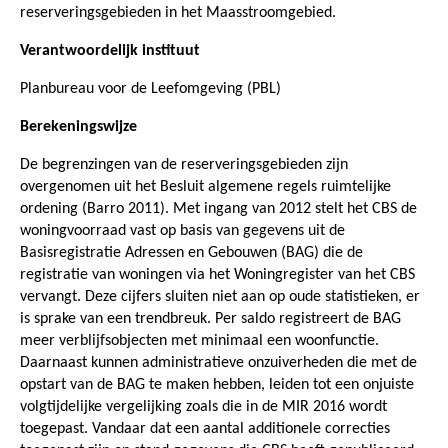
reserveringsgebieden in het Maasstroomgebied.
Verantwoordelijk instituut
Planbureau voor de Leefomgeving (PBL)
Berekeningswijze
De begrenzingen van de reserveringsgebieden zijn
overgenomen uit het Besluit algemene regels ruimtelijke
ordening (Barro 2011). Met ingang van 2012 stelt het CBS de
woningvoorraad vast op basis van gegevens uit de
Basisregistratie Adressen en Gebouwen (BAG) die de
registratie van woningen via het Woningregister van het CBS
vervangt. Deze cijfers sluiten niet aan op oude statistieken, er
is sprake van een trendbreuk. Per saldo registreert de BAG
meer verblijfsobjecten met minimaal een woonfunctie.
Daarnaast kunnen administratieve onzuiverheden die met de
opstart van de BAG te maken hebben, leiden tot een onjuiste
volgtijdelijke vergelijking zoals die in de MIR 2016 wordt
toegepast. Vandaar dat een aantal additionele correcties