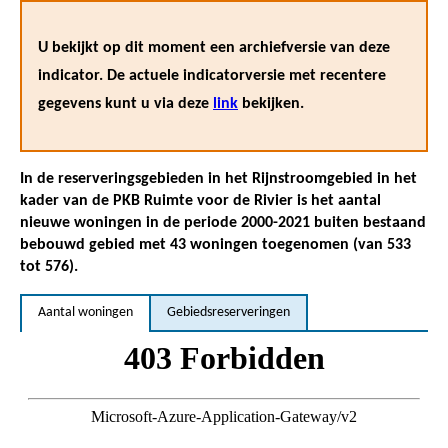
U bekijkt op dit moment een archiefversie van deze
indicator. De actuele indicatorversie met recentere
gegevens kunt u via deze
link
bekijken.
In de reserveringsgebieden in het Rijnstroomgebied in het
kader van de PKB Ruimte voor de Rivier is het aantal
nieuwe woningen in de periode 2000-2021 buiten bestaand
bebouwd gebied met 43 woningen toegenomen (van 533
tot 576).
Aantal woningen
Gebiedsreserveringen