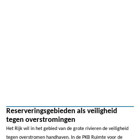
Reserveringsgebieden als veiligheid
tegen overstromingen
Het Rijk wil in het gebied van de grote rivieren de veiligheid
tegen overstromen handhaven. In de PKB Ruimte voor de