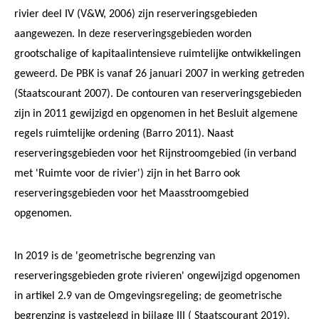
rivier deel IV (V&W, 2006) zijn reserveringsgebieden
aangewezen. In deze reserveringsgebieden worden
grootschalige of kapitaalintensieve ruimtelijke ontwikkelingen
geweerd. De PBK is vanaf 26 januari 2007 in werking getreden
(Staatscourant 2007). De contouren van reserveringsgebieden
zijn in 2011 gewijzigd en opgenomen in het Besluit algemene
regels ruimtelijke ordening (Barro 2011). Naast
reserveringsgebieden voor het Rijnstroomgebied (in verband
met 'Ruimte voor de rivier') zijn in het Barro ook
reserveringsgebieden voor het Maasstroomgebied
opgenomen.
In 2019 is de 'geometrische begrenzing van
reserveringsgebieden grote rivieren' ongewijzigd opgenomen
in artikel 2.9 van de Omgevingsregeling; de geometrische
begrenzing is vastgelegd in bijlage III ( Staatscourant 2019).