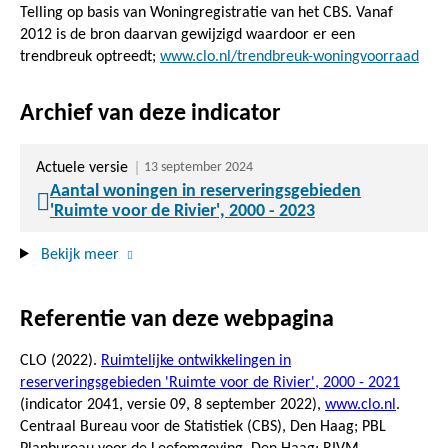
Telling op basis van Woningregistratie van het CBS. Vanaf
2012 is de bron daarvan gewijzigd waardoor er een
trendbreuk optreedt;
www.clo.nl/trendbreuk-woningvoorraad
Archief van deze indicator
Actuele versie
13 september 2024
Aantal woningen in reserveringsgebieden
'Ruimte voor de Rivier', 2000 - 2023
Bekijk meer
Referentie van deze webpagina
CLO (2022).
Ruimtelijke ontwikkelingen in
reserveringsgebieden 'Ruimte voor de Rivier', 2000 - 2021
(indicator 2041, versie 09,
8 september 2022
),
www.clo.nl
.
Centraal Bureau voor de Statistiek (CBS), Den Haag; PBL