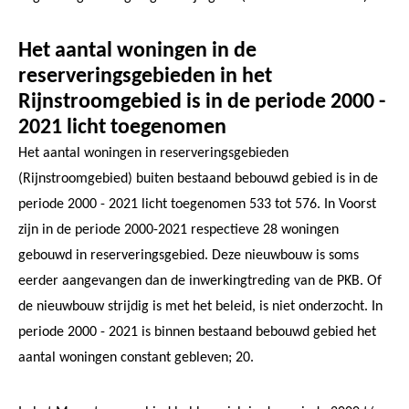
Het aantal woningen in de
reserveringsgebieden in het
Rijnstroomgebied is in de periode 2000 -
2021 licht toegenomen
Het aantal woningen in reserveringsgebieden
(Rijnstroomgebied) buiten bestaand bebouwd gebied is in de
periode 2000 - 2021 licht toegenomen 533 tot 576. In Voorst
zijn in de periode 2000-2021 respectieve 28 woningen
gebouwd in reserveringsgebied. Deze nieuwbouw is soms
eerder aangevangen dan de inwerkingtreding van de PKB. Of
de nieuwbouw strijdig is met het beleid, is niet onderzocht. In
periode 2000 - 2021 is binnen bestaand bebouwd gebied het
aantal woningen constant gebleven; 20.