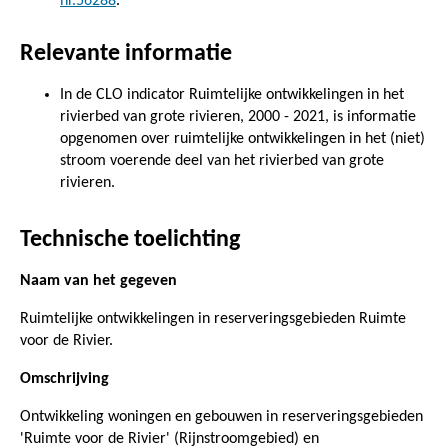
nr.56288
.
Relevante informatie
In de CLO indicator Ruimtelijke ontwikkelingen in het
rivierbed van grote rivieren, 2000 - 2021, is informatie
opgenomen over ruimtelijke ontwikkelingen in het (niet)
stroom voerende deel van het rivierbed van grote
rivieren.
Technische toelichting
Naam van het gegeven
Ruimtelijke ontwikkelingen in reserveringsgebieden Ruimte
voor de Rivier.
Omschrijving
Ontwikkeling woningen en gebouwen in reserveringsgebieden
'Ruimte voor de Rivier' (Rijnstroomgebied) en