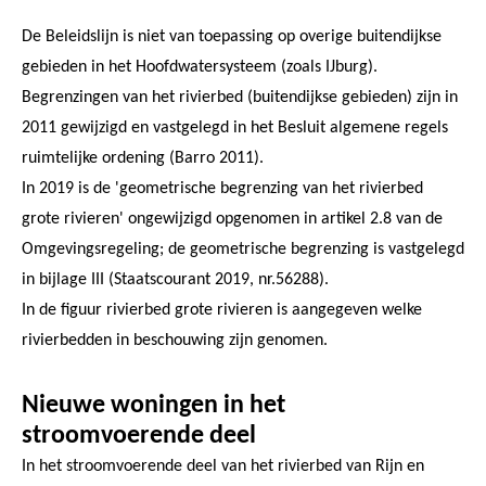
De Beleidslijn is niet van toepassing op overige buitendijkse
gebieden in het Hoofdwatersysteem (zoals IJburg).
Begrenzingen van het rivierbed (buitendijkse gebieden) zijn in
2011 gewijzigd en vastgelegd in het Besluit algemene regels
ruimtelijke ordening (Barro 2011).
In 2019 is de 'geometrische begrenzing van het rivierbed
grote rivieren' ongewijzigd opgenomen in artikel 2.8 van de
Omgevingsregeling; de geometrische begrenzing is vastgelegd
in bijlage III (Staatscourant 2019, nr.56288).
In de figuur rivierbed grote rivieren is aangegeven welke
rivierbedden in beschouwing zijn genomen.
Nieuwe woningen in het
stroomvoerende deel
In het stroomvoerende deel van het rivierbed van Rijn en