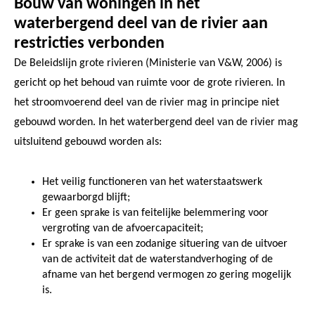
Bouw van woningen in het
waterbergend deel van de rivier aan
restricties verbonden
De Beleidslijn grote rivieren (Ministerie van V&W, 2006) is
gericht op het behoud van ruimte voor de grote rivieren. In
het stroomvoerend deel van de rivier mag in principe niet
gebouwd worden. In het waterbergend deel van de rivier mag
uitsluitend gebouwd worden als:
Het veilig functioneren van het waterstaatswerk
gewaarborgd blijft;
Er geen sprake is van feitelijke belemmering voor
vergroting van de afvoercapaciteit;
Er sprake is van een zodanige situering van de uitvoer
van de activiteit dat de waterstandverhoging of de
afname van het bergend vermogen zo gering mogelijk
is.