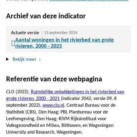
Archief van deze indicator
Actuele versie
13 september 2024
Aantal woningen in het rivierbed van grote
rivieren, 2000 - 2023
Bekijk meer
Referentie van deze webpagina
CLO (2022).
Ruimtelijke ontwikkelingen in het rivierbed van
grote rivieren, 2000 - 2021
(indicator 2042, versie 09,
8
september 2022
),
www.clo.nl
. Centraal Bureau voor de
Statistiek (CBS), Den Haag; PBL Planbureau voor de
Leefomgeving, Den Haag; RIVM Rijksinstituut voor
Volksgezondheid en Milieu, Bilthoven; en Wageningen
University and Research, Wageningen.