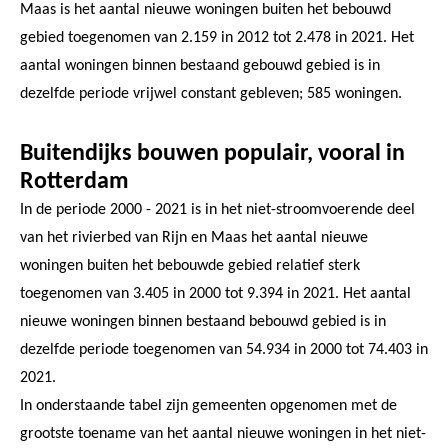
Maas is het aantal nieuwe woningen buiten het bebouwd
gebied toegenomen van 2.159 in 2012 tot 2.478 in 2021. Het
aantal woningen binnen bestaand gebouwd gebied is in
dezelfde periode vrijwel constant gebleven; 585 woningen.
Buitendijks bouwen populair, vooral in
Rotterdam
In de periode 2000 - 2021 is in het niet-stroomvoerende deel
van het rivierbed van Rijn en Maas het aantal nieuwe
woningen buiten het bebouwde gebied relatief sterk
toegenomen van 3.405 in 2000 tot 9.394 in 2021. Het aantal
nieuwe woningen binnen bestaand bebouwd gebied is in
dezelfde periode toegenomen van 54.934 in 2000 tot 74.403 in
2021.
In onderstaande tabel zijn gemeenten opgenomen met de
grootste toename van het aantal nieuwe woningen in het niet-