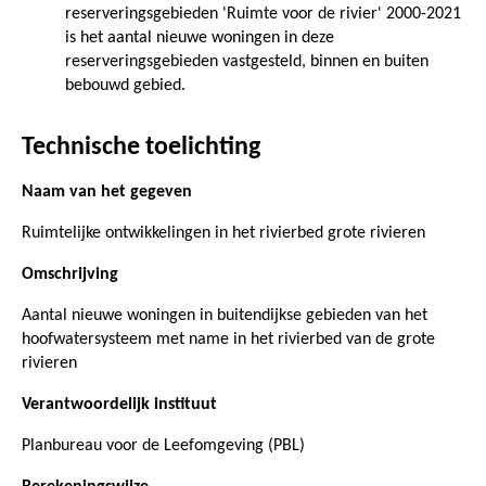
reserveringsgebieden 'Ruimte voor de rivier' 2000-2021
is het aantal nieuwe woningen in deze
reserveringsgebieden vastgesteld, binnen en buiten
bebouwd gebied.
Technische toelichting
Naam van het gegeven
Ruimtelijke ontwikkelingen in het rivierbed grote rivieren
Omschrijving
Aantal nieuwe woningen in buitendijkse gebieden van het
hoofwatersysteem met name in het rivierbed van de grote
rivieren
Verantwoordelijk instituut
Planbureau voor de Leefomgeving (PBL)