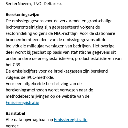
SenterNovem, TNO, Deltares).
Berekeningswijze
De emissiegegevens voor de verzurende en grootschalige
luchtverontreiniging zijn gepresenteerd volgens de
sectorindeling volgens de NEC-richtlijn. Voor de stationaire
bronnen komt een deel van de emissiegegevens uit de
individuele milieujaarverslagen van bedrijven. Het overige
deel wordt bijgeschat op basis van statistische gegevens uit
onder andere de energiestatistieken, productiestatistieken van
het CBS.
De emissiecijfers voor de broeikasgassen zijn berekend
volgens de IPCC-methode.
Voor een uitgebreide beschrijving van de
berekeningsmethoden wordt verwezen naar de
methodebeschrijvingen op de website van de
Emissieregistratie
Basistabel
Alle data opvraagbaar op
Emissieregistratie
Verder: