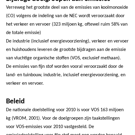
Verreweg het grootste deel van de emissies van koolmonoxide
(CO) volgens de indeling van de NEC wordt veroorzaakt door
het verkeer en vervoer (323 miljoen kg, oftewel ruim 58% van
de totale emissie)
De industrie (inclusief energievoorziening), verkeer en vervoer
en huishoudens leveren de grootste bijdragen aan de emissie
van vluchtige organische stoffen (VOS, exclusief methaan).
De emissies van fijn stof worden vooral veroorzaakt door de
land- en tuinbouw, industrie, inclusief energievoorziening, en
verkeer en vervoer.
Beleid
De nationale doelstelling voor 2010 is voor VOS 163 miljoen
kg (VROM, 2001). Voor de doelgroepen zijn taakstellingen
voor VOS-emissies voor 2010 vastgesteld. De