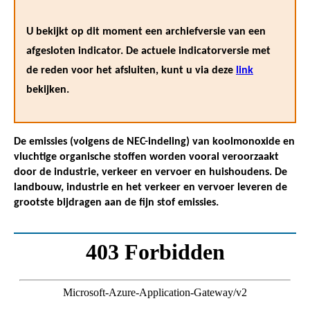
U bekijkt op dit moment een archiefversie van een
afgesloten indicator. De actuele indicatorversie met
de reden voor het afsluiten, kunt u via deze
link
bekijken.
De emissies (volgens de NEC-indeling) van koolmonoxide en
vluchtige organische stoffen worden vooral veroorzaakt
door de industrie, verkeer en vervoer en huishoudens. De
landbouw, industrie en het verkeer en vervoer leveren de
grootste bijdragen aan de fijn stof emissies.