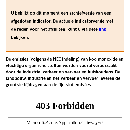
U bekijkt op dit moment een archiefversie van een
afgesloten indicator. De actuele indicatorversie met
de reden voor het afsluiten, kunt u via deze
link
bekijken.
De emissies (volgens de NEC-indeling) van koolmonoxide en
vluchtige organische stoffen worden vooral veroorzaakt
door de industrie, verkeer en vervoer en huishoudens. De
landbouw, industrie en het verkeer en vervoer leveren de
grootste bijdragen aan de fijn stof emissies.