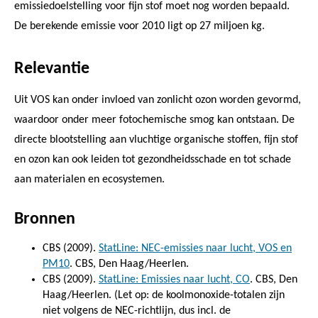
emissiedoelstelling voor fijn stof moet nog worden bepaald.
De berekende emissie voor 2010 ligt op 27 miljoen kg.
Relevantie
Uit VOS kan onder invloed van zonlicht ozon worden gevormd,
waardoor onder meer fotochemische smog kan ontstaan. De
directe blootstelling aan vluchtige organische stoffen, fijn stof
en ozon kan ook leiden tot gezondheidsschade en tot schade
aan materialen en ecosystemen.
Bronnen
CBS (2009).
StatLine: NEC-emissies naar lucht, VOS en
PM10
. CBS, Den Haag/Heerlen.
CBS (2009).
StatLine: Emissies naar lucht, CO
. CBS, Den
Haag/Heerlen. (Let op: de koolmonoxide-totalen zijn
niet volgens de NEC-richtlijn, dus incl. de