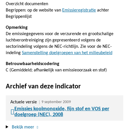
Overzicht documenten
Begrippen: op de website van
Emissieregistratie
achter
Begrippenlijst
Opmerking
De emissiegegevens voor de verzurende en grootschalige
luchtverontreiniging zijn gepresenteerd volgens de
sectorindeling volgens de NEC-richtlijn. Zie voor de NEC-
indeling
Samenstelling doelgroepen van het milieubeleid
Betrouwbaarheidscodering
C (Gemiddeld; afhankelijk van emissieoorzaak en stof)
Archief van deze indicator
Actuele versie
9 september 2009
Emissies koolmonoxide, fijn stof en VOS per
doelgroep (NEC), 2008
Bekijk meer