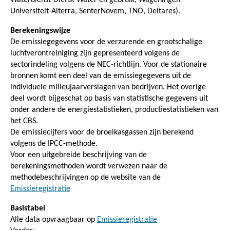
Universiteit-Alterra, SenterNovem, TNO, Deltares).
Berekeningswijze
De emissiegegevens voor de verzurende en grootschalige
luchtverontreiniging zijn gepresenteerd volgens de
sectorindeling volgens de NEC-richtlijn. Voor de stationaire
bronnen komt een deel van de emissiegegevens uit de
individuele milieujaarverslagen van bedrijven. Het overige
deel wordt bijgeschat op basis van statistische gegevens uit
onder andere de energiestatistieken, productiestatistieken van
het CBS.
De emissiecijfers voor de broeikasgassen zijn berekend
volgens de IPCC-methode.
Voor een uitgebreide beschrijving van de
berekeningsmethoden wordt verwezen naar de
methodebeschrijvingen op de website van de
Emissieregistratie
Basistabel
Alle data opvraagbaar op
Emissieregistratie