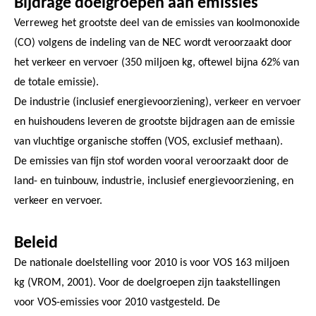
Bijdrage doelgroepen aan emissies
Verreweg het grootste deel van de emissies van koolmonoxide
(CO) volgens de indeling van de NEC wordt veroorzaakt door
het verkeer en vervoer (350 miljoen kg, oftewel bijna 62% van
de totale emissie).
De industrie (inclusief energievoorziening), verkeer en vervoer
en huishoudens leveren de grootste bijdragen aan de emissie
van vluchtige organische stoffen (VOS, exclusief methaan).
De emissies van fijn stof worden vooral veroorzaakt door de
land- en tuinbouw, industrie, inclusief energievoorziening, en
verkeer en vervoer.
Beleid
De nationale doelstelling voor 2010 is voor VOS 163 miljoen
kg (VROM, 2001). Voor de doelgroepen zijn taakstellingen
voor VOS-emissies voor 2010 vastgesteld. De