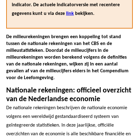
indicator. De actuele indicatorversie met recentere
gegevens kunt u via deze
link
bekijken.
De milieurekeningen brengen een koppeling tot stand
tussen de nationale rekeningen van het CBS en de
milieustatistieken. Doordat de milieucijfers in de
milieurekeningen worden berekend volgens de definities
van de nationale rekeningen, wijken zij in een aantal
gevallen af van de milieucijfers elders in het Compendium
voor de Leefomgeving.
Nationale rekeningen: officieel overzicht
van de Nederlandse economie
De nationale rekeningen beschrijven de nationale economie
volgens een wereldwijd gestandaardiseerd systeem van
geïntegreerde statistieken. In deze jaarlijkse, officiële
overzichten van de economie is alle beschikbare financiële en