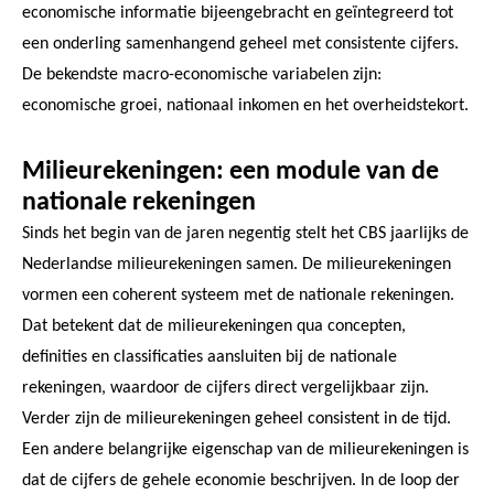
economische informatie bijeengebracht en geïntegreerd tot
een onderling samenhangend geheel met consistente cijfers.
De bekendste macro-economische variabelen zijn:
economische groei, nationaal inkomen en het overheidstekort.
Milieurekeningen: een module van de
nationale rekeningen
Sinds het begin van de jaren negentig stelt het CBS jaarlijks de
Nederlandse milieurekeningen samen. De milieurekeningen
vormen een coherent systeem met de nationale rekeningen.
Dat betekent dat de milieurekeningen qua concepten,
definities en classificaties aansluiten bij de nationale
rekeningen, waardoor de cijfers direct vergelijkbaar zijn.
Verder zijn de milieurekeningen geheel consistent in de tijd.
Een andere belangrijke eigenschap van de milieurekeningen is
dat de cijfers de gehele economie beschrijven. In de loop der