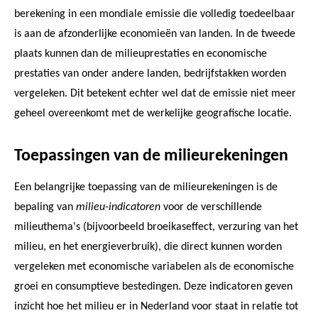
berekening in een mondiale emissie die volledig toedeelbaar
is aan de afzonderlijke economieën van landen. In de tweede
plaats kunnen dan de milieuprestaties en economische
prestaties van onder andere landen, bedrijfstakken worden
vergeleken. Dit betekent echter wel dat de emissie niet meer
geheel overeenkomt met de werkelijke geografische locatie.
Toepassingen van de milieurekeningen
Een belangrijke toepassing van de milieurekeningen is de
bepaling van
milieu-indicatoren
voor de verschillende
milieuthema's (bijvoorbeeld broeikaseffect, verzuring van het
milieu, en het energieverbruik), die direct kunnen worden
vergeleken met economische variabelen als de economische
groei en consumptieve bestedingen. Deze indicatoren geven
inzicht hoe het milieu er in Nederland voor staat in relatie tot