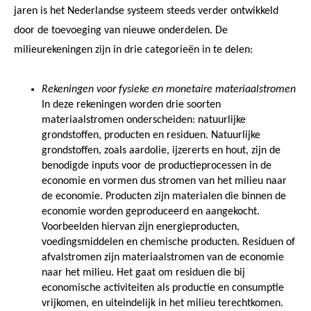
jaren is het Nederlandse systeem steeds verder ontwikkeld
door de toevoeging van nieuwe onderdelen. De
milieurekeningen zijn in drie categorieën in te delen:
Rekeningen voor fysieke en monetaire materiaalstromen
In deze rekeningen worden drie soorten
materiaalstromen onderscheiden: natuurlijke
grondstoffen, producten en residuen. Natuurlijke
grondstoffen, zoals aardolie, ijzererts en hout, zijn de
benodigde inputs voor de productieprocessen in de
economie en vormen dus stromen van het milieu naar
de economie. Producten zijn materialen die binnen de
economie worden geproduceerd en aangekocht.
Voorbeelden hiervan zijn energieproducten,
voedingsmiddelen en chemische producten. Residuen of
afvalstromen zijn materiaalstromen van de economie
naar het milieu. Het gaat om residuen die bij
economische activiteiten als productie en consumptie
vrijkomen, en uiteindelijk in het milieu terechtkomen.