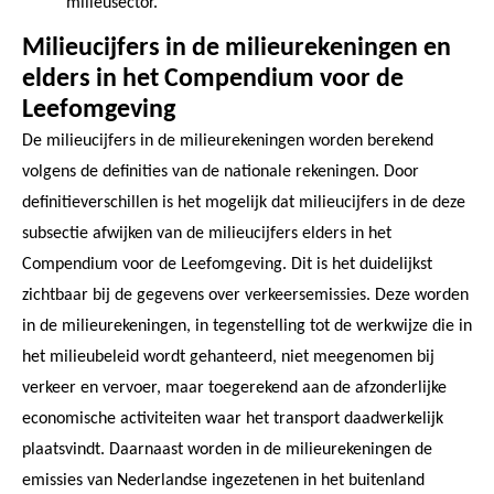
milieusector.
Milieucijfers in de milieurekeningen en
elders in het Compendium voor de
Leefomgeving
De milieucijfers in de milieurekeningen worden berekend
volgens de definities van de nationale rekeningen. Door
definitieverschillen is het mogelijk dat milieucijfers in de deze
subsectie afwijken van de milieucijfers elders in het
Compendium voor de Leefomgeving. Dit is het duidelijkst
zichtbaar bij de gegevens over verkeersemissies. Deze worden
in de milieurekeningen, in tegenstelling tot de werkwijze die in
het milieubeleid wordt gehanteerd, niet meegenomen bij
verkeer en vervoer, maar toegerekend aan de afzonderlijke
economische activiteiten waar het transport daadwerkelijk
plaatsvindt. Daarnaast worden in de milieurekeningen de
emissies van Nederlandse ingezetenen in het buitenland