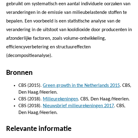
gebruikt om systematisch een aantal individuele oorzaken van
veranderingen in de emissie van milieubelastende stoffen te
bepalen. Een voorbeeld is een statistische analyse van de
verandering in de uitstoot van kooldioxide door producenten in
afzonderlijke factoren, zoals volume-ontwikkeling,
efficiencyverbetering en structuureffecten
(decompositieanalyse).
Bronnen
CBS (2015).
Green growth in the Netherlands 2015
. CBS,
Den Haag/Heerlen.
CBS (2018).
Milieurekeningen
. CBS, Den Haag/Heerlen.
CBS (2018).
Nieuwsbrief milieurekeningen 2017
. CBS,
Den Haag/Heerlen.
Relevante informatie