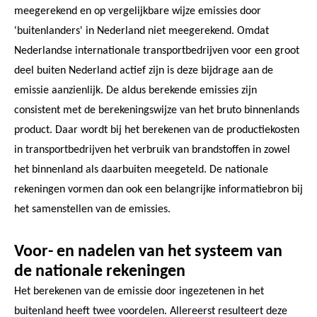
meegerekend en op vergelijkbare wijze emissies door
'buitenlanders' in Nederland niet meegerekend. Omdat
Nederlandse internationale transportbedrijven voor een groot
deel buiten Nederland actief zijn is deze bijdrage aan de
emissie aanzienlijk. De aldus berekende emissies zijn
consistent met de berekeningswijze van het bruto binnenlands
product. Daar wordt bij het berekenen van de productiekosten
in transportbedrijven het verbruik van brandstoffen in zowel
het binnenland als daarbuiten meegeteld. De nationale
rekeningen vormen dan ook een belangrijke informatiebron bij
het samenstellen van de emissies.
Voor- en nadelen van het systeem van
de nationale rekeningen
Het berekenen van de emissie door ingezetenen in het
buitenland heeft twee voordelen. Allereerst resulteert deze