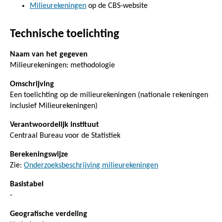
Milieurekeningen
op de CBS-website
Technische toelichting
Naam van het gegeven
Milieurekeningen: methodologie
Omschrijving
Een toelichting op de milieurekeningen (nationale rekeningen
inclusief Milieurekeningen)
Verantwoordelijk instituut
Centraal Bureau voor de Statistiek
Berekeningswijze
Zie:
Onderzoeksbeschrijving milieurekeningen
Basistabel
-
Geografische verdeling