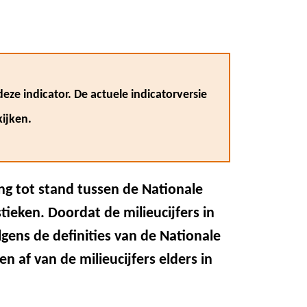
eze indicator. De actuele indicatorversie
ijken.
g tot stand tussen de Nationale
tieken. Doordat de milieucijfers in
ens de definities van de Nationale
en af van de milieucijfers elders in