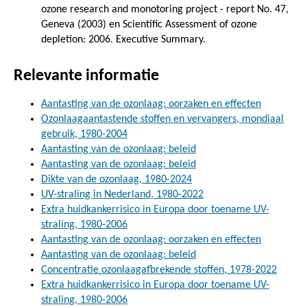
ozone research and monotoring project - report No. 47,
Geneva (2003) en Scientific Assessment of ozone
depletion: 2006. Executive Summary.
Relevante informatie
Aantasting van de ozonlaag: oorzaken en effecten
Ozonlaagaantastende stoffen en vervangers, mondiaal
gebruik, 1980-2004
Aantasting van de ozonlaag: beleid
Aantasting van de ozonlaag: beleid
Dikte van de ozonlaag, 1980-2024
UV-straling in Nederland, 1980-2022
Extra huidkankerrisico in Europa door toename UV-
straling, 1980-2006
Aantasting van de ozonlaag: oorzaken en effecten
Aantasting van de ozonlaag: beleid
Concentratie ozonlaagafbrekende stoffen, 1978-2022
Extra huidkankerrisico in Europa door toename UV-
straling, 1980-2006