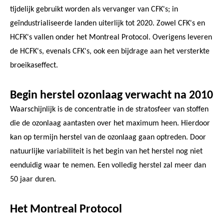
tijdelijk gebruikt worden als vervanger van CFK's; in
geïndustrialiseerde landen uiterlijk tot 2020. Zowel CFK's en
HCFK's vallen onder het Montreal Protocol. Overigens leveren
de HCFK's, evenals CFK's, ook een bijdrage aan het versterkte
broeikaseffect.
Begin herstel ozonlaag verwacht na 2010
Waarschijnlijk is de concentratie in de stratosfeer van stoffen
die de ozonlaag aantasten over het maximum heen. Hierdoor
kan op termijn herstel van de ozonlaag gaan optreden. Door
natuurlijke variabiliteit is het begin van het herstel nog niet
eenduidig waar te nemen. Een volledig herstel zal meer dan
50 jaar duren.
Het Montreal Protocol