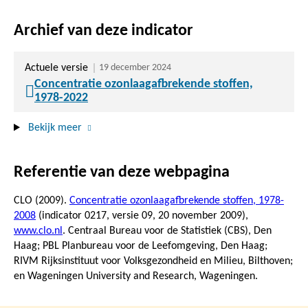
Archief van deze indicator
Actuele versie
19 december 2024
Concentratie ozonlaagafbrekende stoffen,
1978-2022
Bekijk meer
Referentie van deze webpagina
CLO (2009).
Concentratie ozonlaagafbrekende stoffen, 1978-
2008
(indicator 0217, versie 09,
20 november 2009
),
www.clo.nl
. Centraal Bureau voor de Statistiek (CBS), Den
Haag; PBL Planbureau voor de Leefomgeving, Den Haag;
RIVM Rijksinstituut voor Volksgezondheid en Milieu, Bilthoven;
en Wageningen University and Research, Wageningen.