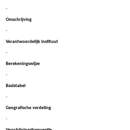
-
Omschrijving
-
Verantwoordelijk instituut
-
Berekeningswijze
-
Basistabel
-
Geografische verdeling
-
Verschijningsfrequentie