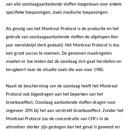
van alle ozonlaagaantastende stoffen toegestaan voor enkele
specifieke toepassingen, zoals medische toepassingen.
Als gevolg van het Montreal Protocol is de productie en het
gebruik van ozonlaagaantastende stoffen de afgelopen tien
jaar wereldwijd sterk gedaald. Het Montreal Protocol is dus
een groot succes te noemen. De genomen maatregelen
moeten er toe leiden dat de ozonlaag zich gaat herstellen en
terugkeert naar de situatie zoals die was voor 1980.
Naast de bescherming van de ozonlaag heeft het Montreal
Protocol ook bijgedragen aan het beperken van het
broeikaseffect. Ozonlaag aantastende stoffen dragen voor
ongeveer 20% bij het aan verstrekt broeikaseffect. Zonder het
Montreal Protocol zou de concentratie van CFK's in de
atmosfeer sterker zijn gestegen dan het geval is geweest en