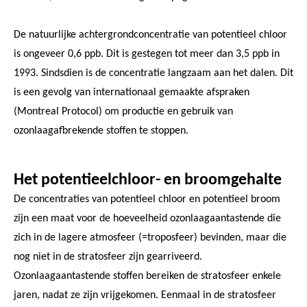
De natuurlijke achtergrondconcentratie van potentieel chloor
is ongeveer 0,6 ppb. Dit is gestegen tot meer dan 3,5 ppb in
1993. Sindsdien is de concentratie langzaam aan het dalen. Dit
is een gevolg van internationaal gemaakte afspraken
(Montreal Protocol) om productie en gebruik van
ozonlaagafbrekende stoffen te stoppen.
Het potentieelchloor- en broomgehalte
De concentraties van potentieel chloor en potentieel broom
zijn een maat voor de hoeveelheid ozonlaagaantastende die
zich in de lagere atmosfeer (=troposfeer) bevinden, maar die
nog niet in de stratosfeer zijn gearriveerd.
Ozonlaagaantastende stoffen bereiken de stratosfeer enkele
jaren, nadat ze zijn vrijgekomen. Eenmaal in de stratosfeer