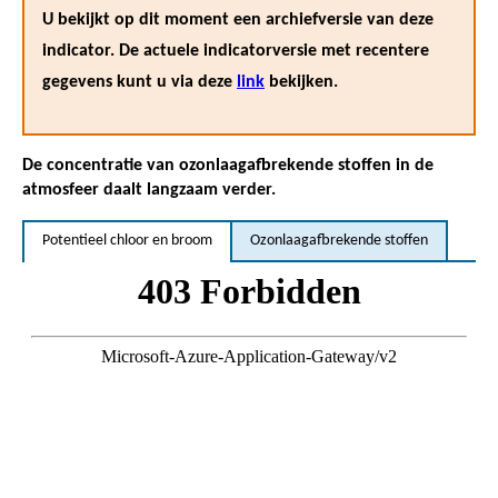
U bekijkt op dit moment een archiefversie van deze
indicator. De actuele indicatorversie met recentere
gegevens kunt u via deze
link
bekijken.
De concentratie van ozonlaagafbrekende stoffen in de
atmosfeer daalt langzaam verder.
Potentieel chloor en broom
Ozonlaagafbrekende stoffen