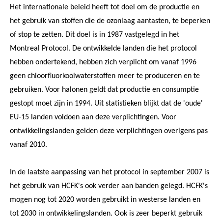
Het internationale beleid heeft tot doel om de productie en
het gebruik van stoffen die de ozonlaag aantasten, te beperken
of stop te zetten. Dit doel is in 1987 vastgelegd in het
Montreal Protocol. De ontwikkelde landen die het protocol
hebben ondertekend, hebben zich verplicht om vanaf 1996
geen chloorfluorkoolwaterstoffen meer te produceren en te
gebruiken. Voor halonen geldt dat productie en consumptie
gestopt moet zijn in 1994. Uit statistieken blijkt dat de 'oude'
EU-15 landen voldoen aan deze verplichtingen. Voor
ontwikkelingslanden gelden deze verplichtingen overigens pas
vanaf 2010.
In de laatste aanpassing van het protocol in september 2007 is
het gebruik van HCFK's ook verder aan banden gelegd. HCFK's
mogen nog tot 2020 worden gebruikt in westerse landen en
tot 2030 in ontwikkelingslanden. Ook is zeer beperkt gebruik