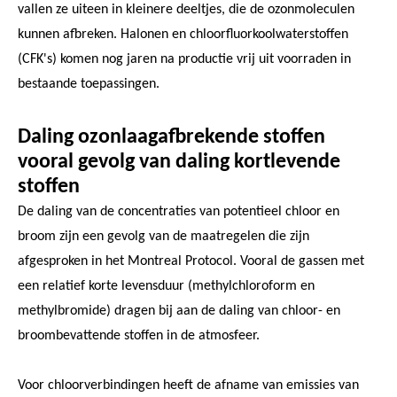
vallen ze uiteen in kleinere deeltjes, die de ozonmoleculen
kunnen afbreken. Halonen en chloorfluorkoolwaterstoffen
(CFK's) komen nog jaren na productie vrij uit voorraden in
bestaande toepassingen.
Daling ozonlaagafbrekende stoffen
vooral gevolg van daling kortlevende
stoffen
De daling van de concentraties van potentieel chloor en
broom zijn een gevolg van de maatregelen die zijn
afgesproken in het Montreal Protocol. Vooral de gassen met
een relatief korte levensduur (methylchloroform en
methylbromide) dragen bij aan de daling van chloor- en
broombevattende stoffen in de atmosfeer.
Voor chloorverbindingen heeft de afname van emissies van