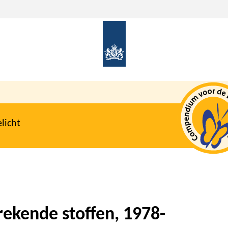
licht
rekende stoffen, 1978-