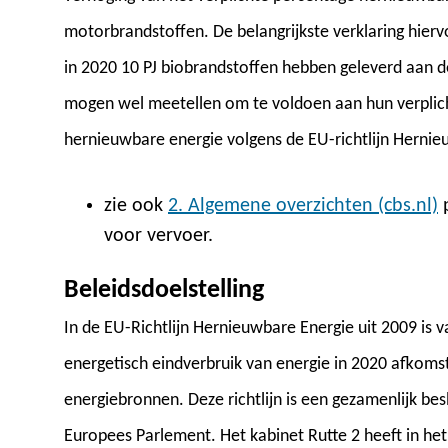
motorbrandstoffen. De belangrijkste verklaring hierv
in 2020 10 PJ biobrandstoffen hebben geleverd aan d
mogen wel meetellen om te voldoen aan hun verplich
hernieuwbare energie volgens de EU-richtlijn Herni
zie ook
2. Algemene overzichten (cbs.nl)
p
voor vervoer.
Beleidsdoelstelling
In de EU-Richtlijn Hernieuwbare Energie uit 2009 is 
energetisch eindverbruik van energie in 2020 afkoms
energiebronnen. Deze richtlijn is een gezamenlijk be
Europees Parlement. Het kabinet Rutte 2 heeft in he