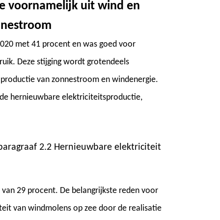
e voornamelijk uit wind en
onnestroom
n 2020 met 41 procent en was goed voor
ruik. Deze stijging wordt grotendeels
 productie van zonnestroom en windenergie.
de hernieuwbare elektriciteitsproductie,
aragraaf 2.2 Hernieuwbare elektriciteit
 van 29 procent. De belangrijkste reden voor
teit van windmolens op zee door de realisatie