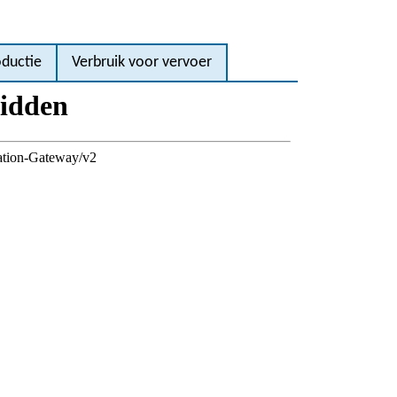
oductie
Verbruik voor vervoer