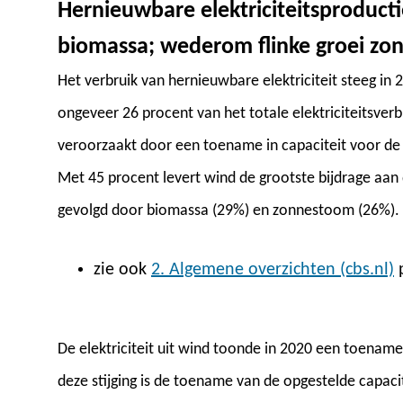
Hernieuwbare elektriciteitsproducti
biomassa; wederom flinke groei z
Het verbruik van hernieuwbare elektriciteit steeg i
ongeveer 26 procent van het totale elektriciteitsverb
veroorzaakt door een toename in capaciteit voor de
Met 45 procent levert wind de grootste bijdrage aan 
gevolgd door biomassa (29%) en zonnestoom (26%).
zie ook
2. Algemene overzichten (cbs.nl)
p
De elektriciteit uit wind toonde in 2020 een toename
deze stijging is de toename van de opgestelde capaci