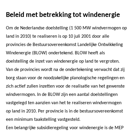
Beleid met betrekking tot windenergie
Om de Nederlandse doelstelling (1 500 MW windvermogen op
land in 2010) te realiseren is op 10 juli 2001 door alle
provincies de Bestuursovereenkomst Landelijke Ontwikkeling
Windenergie (BLOW) ondertekend. BLOW heeft als
doelstelling de inzet van windenergie op land te vergroten.
Van de provincies wordt na de ondertekening verwacht dat zij
borg staan voor de noodzakelijke planologische regelingen en
zich actief zullen inzetten voor de realisatie van het gewenste
windvermogen. In de BLOW zijn een aantal doelstellingen
vastgelegd ten aanzien van het te realiseren windvermogen
op land in 2010. Per provincie is in de bestuursovereenkomst
een minimum taakstelling vastgesteld.
Een belangrijke subsidieregeling voor windenergie is de MEP