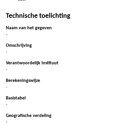
Technische toelichting
Naam van het gegeven
-
Omschrijving
-
Verantwoordelijk instituut
-
Berekeningswijze
-
Basistabel
-
Geografische verdeling
-