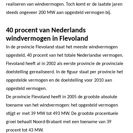
realiseren van windvermogen. Toch komt er de laatste jaren
steeds ongeveer 200 MW aan opgesteld vermogen bij.
40 procent van Nederlands
windvermogen in Flevoland
In de provincie Flevoland staat het meeste windvermogen
opgesteld, 40 procent van het totale Nederlandse vermogen.
Flevoland heeft al in 2002 als eerste provincie de provinciale
doelstelling gerealiseerd. In de figuur staat per provincie het
opgestelde vermogen en de doelstelling voor 2010 aan
opgesteld vermogen.
De provincie Flevoland heeft in 2005 de grootste absolute
toename van het windvermogen: het opgesteld vermogen
stijgt er met 39 MW tot 493 MW. De grootste procentuele
groei behaalt Noord-Brabant met een toename van 39
procent tot 43 MW.