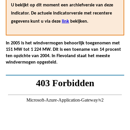
U bekijkt op dit moment een archiefversie van deze
indicator. De actuele indicatorversie met recentere
gegevens kunt u via deze
link
bekijken.
In 2005 is het windvermogen behoorlijk toegenomen met
151 MW tot 1 224 MW. Dit is een toename van 14 procent
ten opzichte van 2004. In Flevoland staat het meeste
windvermogen opgesteld.