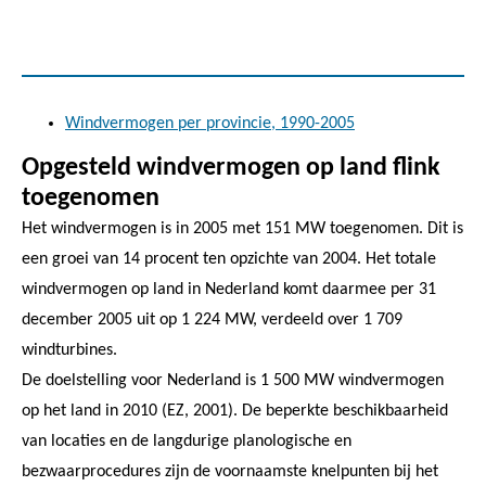
Windvermogen per provincie, 1990-2005
Opgesteld windvermogen op land flink
toegenomen
Het windvermogen is in 2005 met 151 MW toegenomen. Dit is
een groei van 14 procent ten opzichte van 2004. Het totale
windvermogen op land in Nederland komt daarmee per 31
december 2005 uit op 1 224 MW, verdeeld over 1 709
windturbines.
De doelstelling voor Nederland is 1 500 MW windvermogen
op het land in 2010 (EZ, 2001). De beperkte beschikbaarheid
van locaties en de langdurige planologische en
bezwaarprocedures zijn de voornaamste knelpunten bij het