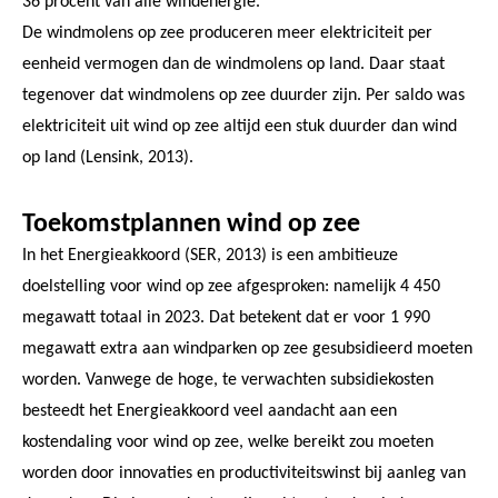
36 procent van alle windenergie.
De windmolens op zee produceren meer elektriciteit per
eenheid vermogen dan de windmolens op land. Daar staat
tegenover dat windmolens op zee duurder zijn. Per saldo was
elektriciteit uit wind op zee altijd een stuk duurder dan wind
op land (Lensink, 2013).
Toekomstplannen wind op zee
In het Energieakkoord (SER, 2013) is een ambitieuze
doelstelling voor wind op zee afgesproken: namelijk 4 450
megawatt totaal in 2023. Dat betekent dat er voor 1 990
megawatt extra aan windparken op zee gesubsidieerd moeten
worden. Vanwege de hoge, te verwachten subsidiekosten
besteedt het Energieakkoord veel aandacht aan een
kostendaling voor wind op zee, welke bereikt zou moeten
worden door innovaties en productiviteitswinst bij aanleg van