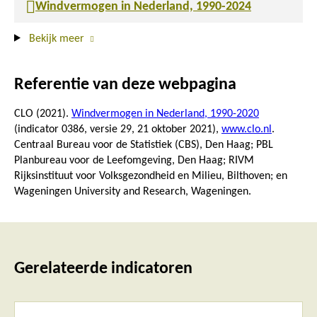
Windvermogen in Nederland, 1990-2024
Bekijk meer
Referentie van deze webpagina
CLO (2021).
Windvermogen in Nederland, 1990-2020
(indicator 0386, versie 29,
21 oktober 2021
),
www.clo.nl
.
Centraal Bureau voor de Statistiek (CBS), Den Haag; PBL
Planbureau voor de Leefomgeving, Den Haag; RIVM
Rijksinstituut voor Volksgezondheid en Milieu, Bilthoven; en
Wageningen University and Research, Wageningen.
Gerelateerde indicatoren
Lees