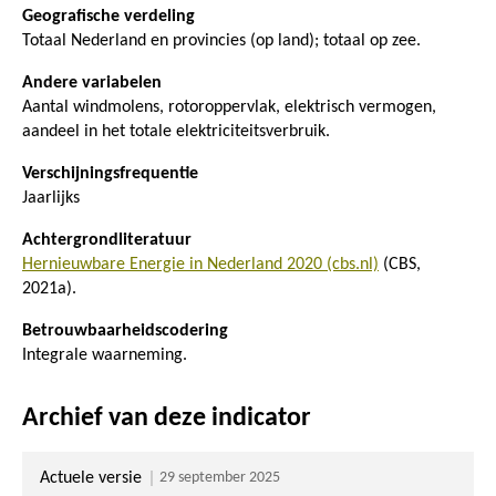
Geografische verdeling
Totaal Nederland en provincies (op land); totaal op zee.
Andere variabelen
Aantal windmolens, rotoroppervlak, elektrisch vermogen,
aandeel in het totale elektriciteitsverbruik.
Verschijningsfrequentie
Jaarlijks
Achtergrondliteratuur
Hernieuwbare Energie in Nederland 2020 (cbs.nl)
(CBS,
2021a).
Betrouwbaarheidscodering
Integrale waarneming.
Archief van deze indicator
Actuele versie
29 september 2025