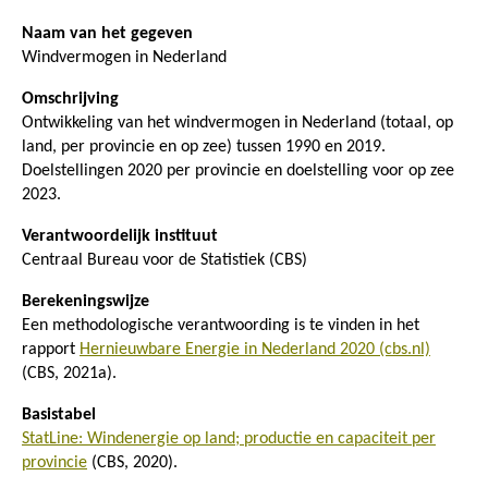
Naam van het gegeven
Windvermogen in Nederland
Omschrijving
Ontwikkeling van het windvermogen in Nederland (totaal, op
land, per provincie en op zee) tussen 1990 en 2019.
Doelstellingen 2020 per provincie en doelstelling voor op zee
2023.
Verantwoordelijk instituut
Centraal Bureau voor de Statistiek (CBS)
Berekeningswijze
Een methodologische verantwoording is te vinden in het
rapport
Hernieuwbare Energie in Nederland 2020 (cbs.nl)
(CBS, 2021a).
Basistabel
StatLine: Windenergie op land; productie en capaciteit per
provincie
(CBS, 2020).