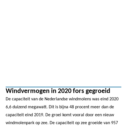
Windvermogen in 2020 fors gegroeid
De capaciteit van de Nederlandse windmolens was eind 2020
6,6 duizend megawatt. Dit is bijna 48 procent meer dan de
capaciteit eind 2019. De groei komt vooral door een nieuw
windmolenpark op zee. De capaciteit op zee groeide van 957