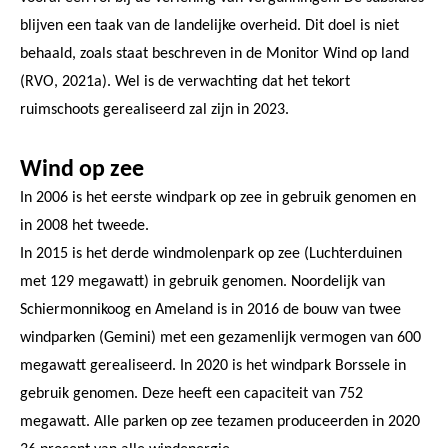
blijven een taak van de landelijke overheid. Dit doel is niet
behaald, zoals staat beschreven in de Monitor Wind op land
(RVO, 2021a). Wel is de verwachting dat het tekort
ruimschoots gerealiseerd zal zijn in 2023.
Wind op zee
In 2006 is het eerste windpark op zee in gebruik genomen en
in 2008 het tweede.
In 2015 is het derde windmolenpark op zee (Luchterduinen
met 129 megawatt) in gebruik genomen. Noordelijk van
Schiermonnikoog en Ameland is in 2016 de bouw van twee
windparken (Gemini) met een gezamenlijk vermogen van 600
megawatt gerealiseerd. In 2020 is het windpark Borssele in
gebruik genomen. Deze heeft een capaciteit van 752
megawatt. Alle parken op zee tezamen produceerden in 2020