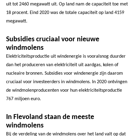
uit tot 2460 megawatt uit. Op land nam de capaciteit toe met
18 procent. Eind 2020 was de totale capaciteit op land 4159
megawatt.
Subsidies cruciaal voor nieuwe
windmolens
Elektriciteitsproductie uit windenergie is vooralsnog duurder
dan het produceren van elektriciteit uit aardgas, kolen of
nucleaire bronnen. Subsidies voor windenergie zijn daarom
cruciaal voor investeerders in windmolens. In 2020 ontvingen
de windmolenproducenten voor hun elektriciteitsproductie
767 miljoen euro.
In Flevoland staan de meeste
windmolens
Bij de verdeling van de windmolens over het land valt op dat