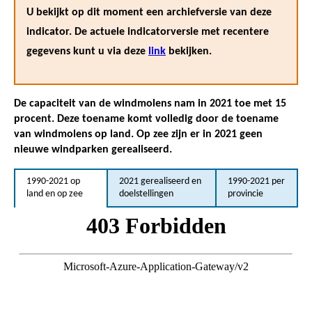
U bekijkt op dit moment een archiefversie van deze
indicator. De actuele indicatorversie met recentere
gegevens kunt u via deze
link
bekijken.
De capaciteit van de windmolens nam in 2021 toe met 15
procent. Deze toename komt volledig door de toename
van windmolens op land. Op zee zijn er in 2021 geen
nieuwe windparken gerealiseerd.
1990-2021 op
2021 gerealiseerd en
1990-2021 per
land en op zee
doelstellingen
provincie