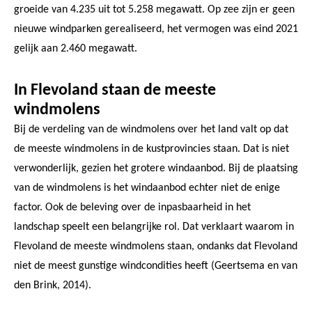
groeide van 4.235 uit tot 5.258 megawatt. Op zee zijn er geen
nieuwe windparken gerealiseerd, het vermogen was eind 2021
gelijk aan 2.460 megawatt.
In Flevoland staan de meeste
windmolens
Bij de verdeling van de windmolens over het land valt op dat
de meeste windmolens in de kustprovincies staan. Dat is niet
verwonderlijk, gezien het grotere windaanbod. Bij de plaatsing
van de windmolens is het windaanbod echter niet de enige
factor. Ook de beleving over de inpasbaarheid in het
landschap speelt een belangrijke rol. Dat verklaart waarom in
Flevoland de meeste windmolens staan, ondanks dat Flevoland
niet de meest gunstige windcondities heeft (Geertsema en van
den Brink, 2014).