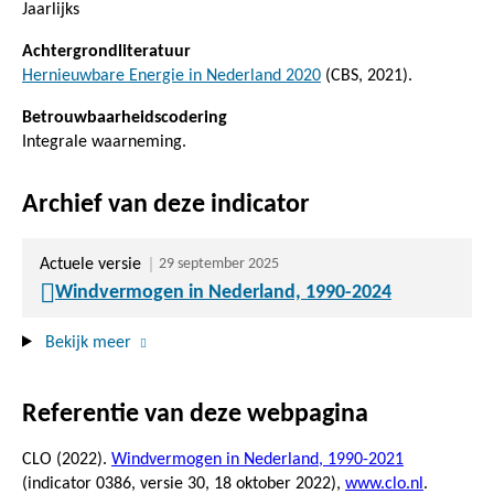
Jaarlijks
Achtergrondliteratuur
Hernieuwbare Energie in Nederland 2020
(CBS, 2021).
Betrouwbaarheidscodering
Integrale waarneming.
Archief van deze indicator
Actuele versie
29 september 2025
Windvermogen in Nederland, 1990-2024
Bekijk meer
Referentie van deze webpagina
CLO (2022).
Windvermogen in Nederland, 1990-2021
(indicator 0386, versie 30,
18 oktober 2022
),
www.clo.nl
.