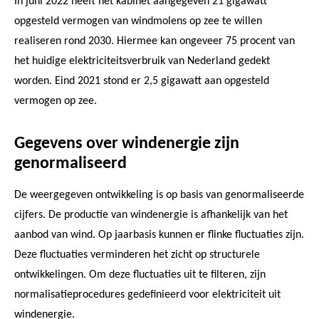
In juni 2022 heeft het kabinet aangegeven 21 gigawatt
opgesteld vermogen van windmolens op zee te willen
realiseren rond 2030. Hiermee kan ongeveer 75 procent van
het huidige elektriciteitsverbruik van Nederland gedekt
worden. Eind 2021 stond er 2,5 gigawatt aan opgesteld
vermogen op zee.
Gegevens over windenergie zijn
genormaliseerd
De weergegeven ontwikkeling is op basis van genormaliseerde
cijfers. De productie van windenergie is afhankelijk van het
aanbod van wind. Op jaarbasis kunnen er flinke fluctuaties zijn.
Deze fluctuaties verminderen het zicht op structurele
ontwikkelingen. Om deze fluctuaties uit te filteren, zijn
normalisatieprocedures gedefinieerd voor elektriciteit uit
windenergie.