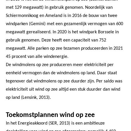
met 129 megawatt) in gebruik genomen. Noordelijk van
Schiermonnikoog en Ameland is in 2016 de bouw van twee
windparken (Gemini) met een gezamenlijk vermogen van 600
megawatt gerealiseerd. In 2020 is het windpark Borssele in
gebruik genomen. Deze heeft een capaciteit van 752
megawatt. Alle parken op zee tezamen produceerden in 2021
45 procent van alle windenergie.
De windmolens op zee produceren meer elektriciteit per
eenheid vermogen dan de windmolens op land. Daar staat
tegenover dat windmolens op zee duurder zijn. Per saldo was
elektriciteit uit wind op zee altijd een stuk duurder dan wind
op land (Lensink, 2013).
Toekomstplannen wind op zee
In het Energieakkoord (SER, 2013) is een ambitieuze