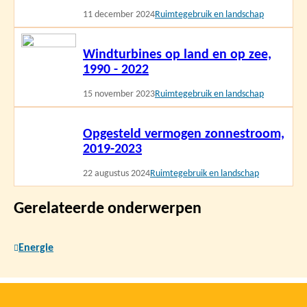
11 december 2024
Ruimtegebruik en landschap
Lees
Windturbines op land en op zee,
meer
1990 - 2022
15 november 2023
Ruimtegebruik en landschap
Lees
Opgesteld vermogen zonnestroom,
meer
2019-2023
22 augustus 2024
Ruimtegebruik en landschap
Gerelateerde onderwerpen
Energie