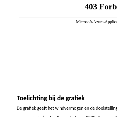
Toelichting bij de grafiek
De grafiek geeft het windvermogen en de doelstellin