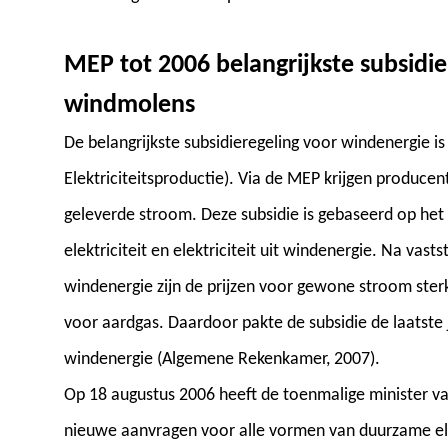
MEP tot 2006 belangrijkste subsidi
windmolens
De belangrijkste subsidieregeling voor windenergie is
Elektriciteitsproductie). Via de MEP krijgen produce
geleverde stroom. Deze subsidie is gebaseerd op het 
elektriciteit en elektriciteit uit windenergie. Na vast
windenergie zijn de prijzen voor gewone stroom ster
voor aardgas. Daardoor pakte de subsidie de laatste 
windenergie (Algemene Rekenkamer, 2007).
Op 18 augustus 2006 heeft de toenmalige minister 
nieuwe aanvragen voor alle vormen van duurzame ele