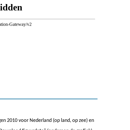
gen 2010 voor Nederland (op land, op zee) en