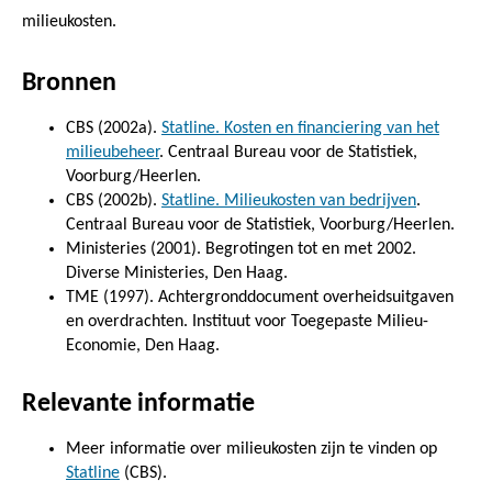
milieukosten.
Bronnen
CBS (2002a).
Statline. Kosten en financiering van het
milieubeheer
. Centraal Bureau voor de Statistiek,
Voorburg/Heerlen.
CBS (2002b).
Statline. Milieukosten van bedrijven
.
Centraal Bureau voor de Statistiek, Voorburg/Heerlen.
Ministeries (2001). Begrotingen tot en met 2002.
Diverse Ministeries, Den Haag.
TME (1997). Achtergronddocument overheidsuitgaven
en overdrachten. Instituut voor Toegepaste Milieu-
Economie, Den Haag.
Relevante informatie
Meer informatie over milieukosten zijn te vinden op
Statline
(CBS).