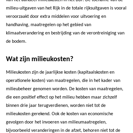
milieu-uitgaven van het Rijk in de totale rijksuitgaven is vooral
veroorzaakt door extra middelen voor uitvoering en
handhaving, maatregelen op het gebied van
klimaatverandering en bestrijding van de verontreiniging van
de bodem.
Wat zijn milieukosten?
Milieukosten zijn de jaarlijkse kosten (kapitaalskosten en
operationele kosten) van maatregelen, die in het kader van
milieubeheer genomen worden. De kosten van maatregelen,
die een positief effect op het milieu hebben maar zichzelf
binnen drie jaar terugverdienen, worden niet tot de
milieukosten gerekend. Ook de kosten van economische
gevolgen door het invoeren van milieumaatregelen,
bijvoorbeeld veranderingen in de afzet, behoren niet tot de