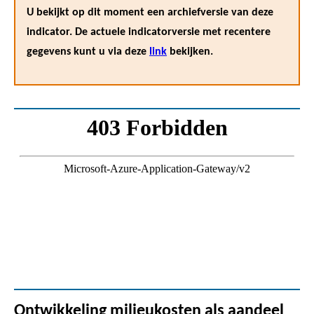
U bekijkt op dit moment een archiefversie van deze
indicator. De actuele indicatorversie met recentere
gegevens kunt u via deze
link
bekijken.
Ontwikkeling milieukosten als aandeel