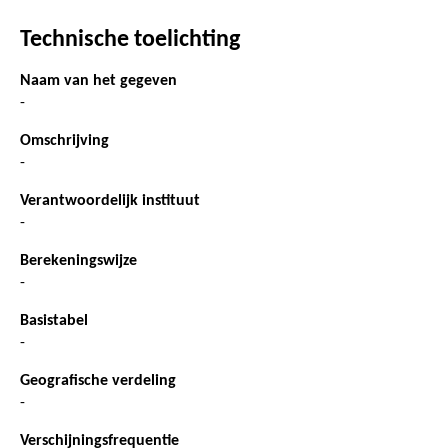
Technische toelichting
Naam van het gegeven
-
Omschrijving
-
Verantwoordelijk instituut
-
Berekeningswijze
-
Basistabel
-
Geografische verdeling
-
Verschijningsfrequentie