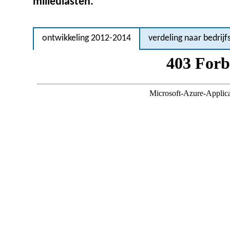
milieulasten.
ontwikkeling 2012-2014
verdeling naar bedrijf