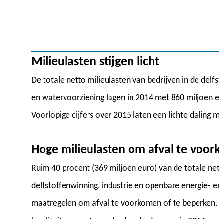
Milieulasten stijgen licht
De totale netto milieulasten van bedrijven in de delf
en watervoorziening lagen in 2014 met 860 miljoen e
Voorlopige cijfers over 2015 laten een lichte daling 
Hoge milieulasten om afval te voo
Ruim 40 procent (369 miljoen euro) van de totale net
delfstoffenwinning, industrie en openbare energie- 
maatregelen om afval te voorkomen of te beperken. 