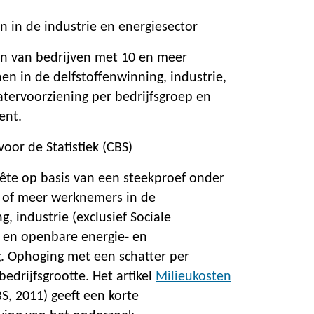
n in de industrie en energiesector
en van bedrijven met 10 en meer
n in de delfstoffenwinning, industrie,
atervoorziening per bedrijfsgroep en
ent.
oor de Statistiek (CBS)
uête op basis van een steekproef onder
 of meer werknemers in de
g, industrie (exclusief Sociale
 en openbare energie- en
. Ophoging met een schatter per
bedrijfsgrootte. Het artikel
Milieukosten
S, 2011) geeft een korte