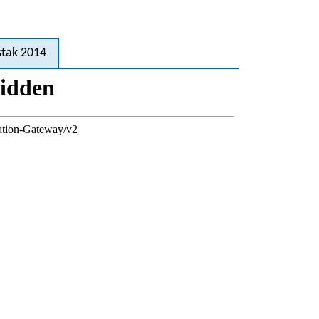
stak 2014