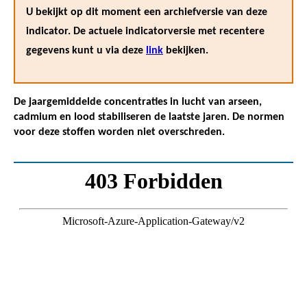
U bekijkt op dit moment een archiefversie van deze
indicator. De actuele indicatorversie met recentere
gegevens kunt u via deze
link
bekijken.
De jaargemiddelde concentraties in lucht van arseen,
cadmium en lood stabiliseren de laatste jaren. De normen
voor deze stoffen worden niet overschreden.