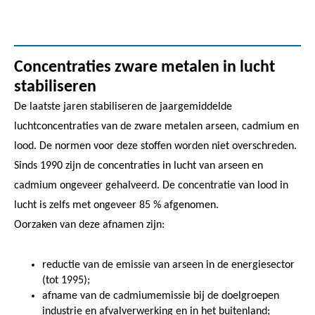
Concentraties zware metalen in lucht
stabiliseren
De laatste jaren stabiliseren de jaargemiddelde
luchtconcentraties van de zware metalen arseen, cadmium en
lood. De normen voor deze stoffen worden niet overschreden.
Sinds 1990 zijn de concentraties in lucht van arseen en
cadmium ongeveer gehalveerd. De concentratie van lood in
lucht is zelfs met ongeveer 85 % afgenomen.
Oorzaken van deze afnamen zijn:
reductie van de emissie van arseen in de energiesector
(tot 1995);
afname van de cadmiumemissie bij de doelgroepen
industrie en afvalverwerking en in het buitenland;