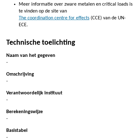
Meer informatie over zware metalen en critical loads is
te vinden op de site van
The coordination centre for effects
(CCE) van de UN-
ECE.
Technische toelichting
Naam van het gegeven
-
Omschrijving
-
Verantwoordelijk instituut
-
Berekeningswijze
-
Basistabel
-