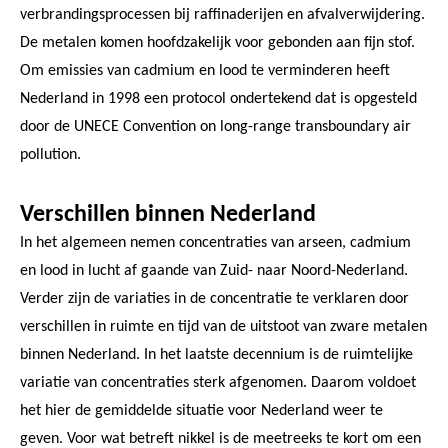
verbrandingsprocessen bij raffinaderijen en afvalverwijdering.
De metalen komen hoofdzakelijk voor gebonden aan fijn stof.
Om emissies van cadmium en lood te verminderen heeft
Nederland in 1998 een protocol ondertekend dat is opgesteld
door de UNECE Convention on long-range transboundary air
pollution.
Verschillen binnen Nederland
In het algemeen nemen concentraties van arseen, cadmium
en lood in lucht af gaande van Zuid- naar Noord-Nederland.
Verder zijn de variaties in de concentratie te verklaren door
verschillen in ruimte en tijd van de uitstoot van zware metalen
binnen Nederland. In het laatste decennium is de ruimtelijke
variatie van concentraties sterk afgenomen. Daarom voldoet
het hier de gemiddelde situatie voor Nederland weer te
geven. Voor wat betreft nikkel is de meetreeks te kort om een