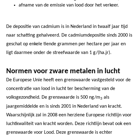
afname van de emissie van lood door het verkeer.
De depositie van cadmium is in Nederland in twaalf jaar tijd
naar schatting gehalveerd. De cadmiumdepositie sinds 2000 is
geschat op enkele tiende grammen per hectare per jaar en
ligt daarmee onder de streefwaarde van 1 g/(ha.jr).
Normen voor zware metalen in lucht
De Europese Unie heeft een grenswaarde vastgesteld voor de
concentratie van lood in lucht ter bescherming van de
volksgezondheid. De grenswaarde is 500 ng/m
als
3
jaargemiddelde en is sinds 2001 in Nederland van kracht.
Waarschijnlijk zal in 2008 een herziene Europese richtlijn voor
luchtkwaliteit van kracht worden. Deze richtlijn bevat ook een
grenswaarde voor Lood. Deze grenswaarde is echter