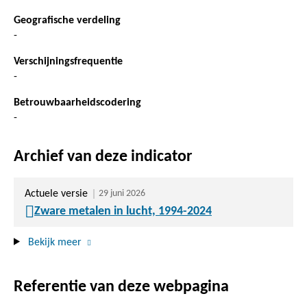
Geografische verdeling
-
Verschijningsfrequentie
-
Betrouwbaarheidscodering
-
Archief van deze indicator
Actuele versie
29 juni 2026
Zware metalen in lucht, 1994-2024
Bekijk meer
Referentie van deze webpagina