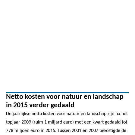
Netto kosten voor natuur en landschap
in 2015 verder gedaald
De jaarlijkse netto kosten voor natuur en landschap zijn na het
topjaar 2009 (ruim 1 miljard euro) met een kwart gedaald tot
778 miljoen euro in 2015. Tussen 2001 en 2007 bekostigde de