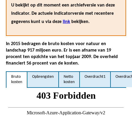
U bekijkt op dit moment een archiefversie van deze
indicator. De actuele indicatorversie met recentere
gegevens kunt u via deze
link
bekijken.
In 2015 bedragen de bruto kosten voor natuur en
landschap 917 miljoen euro. Er is een afname van 19
procent ten opzichte van het topjaar 2009. De overheid
financiert 56 procent van de kosten.
Bruto
Opbrengsten
Netto
Overdracht1
Overdrac
kosten
kosten