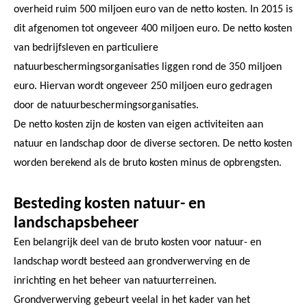
overheid ruim 500 miljoen euro van de netto kosten. In 2015 is
dit afgenomen tot ongeveer 400 miljoen euro. De netto kosten
van bedrijfsleven en particuliere
natuurbeschermingsorganisaties liggen rond de 350 miljoen
euro. Hiervan wordt ongeveer 250 miljoen euro gedragen
door de natuurbeschermingsorganisaties.
De netto kosten zijn de kosten van eigen activiteiten aan
natuur en landschap door de diverse sectoren. De netto kosten
worden berekend als de bruto kosten minus de opbrengsten.
Besteding kosten natuur- en
landschapsbeheer
Een belangrijk deel van de bruto kosten voor natuur- en
landschap wordt besteed aan grondverwerving en de
inrichting en het beheer van natuurterreinen.
Grondverwerving gebeurt veelal in het kader van het