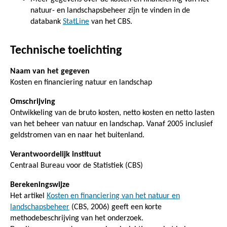
natuur- en landschapsbeheer zijn te vinden in de
databank
StatLine
van het CBS.
Technische toelichting
Naam van het gegeven
Kosten en financiering natuur en landschap
Omschrijving
Ontwikkeling van de bruto kosten, netto kosten en netto lasten
van het beheer van natuur en landschap. Vanaf 2005 inclusief
geldstromen van en naar het buitenland.
Verantwoordelijk instituut
Centraal Bureau voor de Statistiek (CBS)
Berekeningswijze
Het artikel
Kosten en financiering van het natuur en
landschapsbeheer
(CBS, 2006) geeft een korte
methodebeschrijving van het onderzoek.