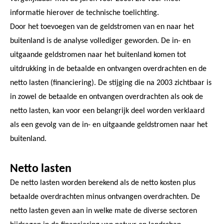
informatie hierover de technische toelichting.
Door het toevoegen van de geldstromen van en naar het
buitenland is de analyse vollediger geworden. De in- en
uitgaande geldstromen naar het buitenland komen tot
uitdrukking in de betaalde en ontvangen overdrachten en de
netto lasten (financiering). De stijging die na 2003 zichtbaar is
in zowel de betaalde en ontvangen overdrachten als ook de
netto lasten, kan voor een belangrijk deel worden verklaard
als een gevolg van de in- en uitgaande geldstromen naar het
buitenland.
Netto lasten
De netto lasten worden berekend als de netto kosten plus
betaalde overdrachten minus ontvangen overdrachten. De
netto lasten geven aan in welke mate de diverse sectoren