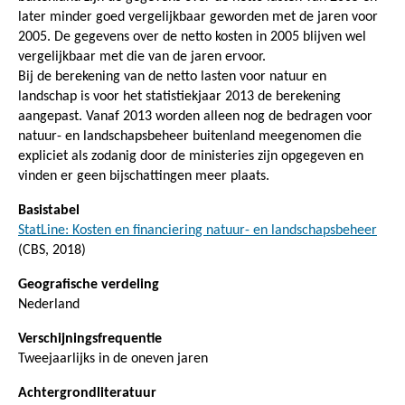
later minder goed vergelijkbaar geworden met de jaren voor
2005. De gegevens over de netto kosten in 2005 blijven wel
vergelijkbaar met die van de jaren ervoor.
Bij de berekening van de netto lasten voor natuur en
landschap is voor het statistiekjaar 2013 de berekening
aangepast. Vanaf 2013 worden alleen nog de bedragen voor
natuur- en landschapsbeheer buitenland meegenomen die
expliciet als zodanig door de ministeries zijn opgegeven en
vinden er geen bijschattingen meer plaats.
Basistabel
StatLine: Kosten en financiering natuur- en landschapsbeheer
(CBS, 2018)
Geografische verdeling
Nederland
Verschijningsfrequentie
Tweejaarlijks in de oneven jaren
Achtergrondliteratuur