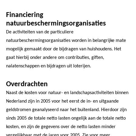
Financiering
natuurbeschermingsorganisaties
De activiteiten van de particuliere
natuurbeschermingsorganisaties worden in belangrijke mate
mogelijk gemaakt door de bijdragen van huishoudens. Het
gaat hierbij onder andere om contributies, giften,
nalatenschappen en bijdragen uit loterijen.
Overdrachten
Naast de kosten voor natuur- en landschapsactiviteiten binnen
Nederland zijn in 2005 voor het eerst de in- en uitgaande
geldstromen geanalyseerd naar het buitenland. Hierdoor zijn
sinds 2005 de totale netto lasten ongelijk aan de totale netto
kosten, en zijn de gegevens over de netto lasten minder
vergelijkbaar met de jaren voor 2005. Zie voor meer