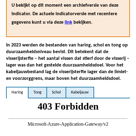
U bekijkt op dit moment een archiefversie van deze
indicator. De actuele indicatorversie met recentere
gegevens kunt u via deze
link
bekijken.
In 2023 werden de bestanden van haring, schol en tong op
duurzaamheidsniveau bevist. Dit betekent dat de
visserijsterfte – het aantal vissen dat stierf door de visserij –
lager was dan het gestelde duurzaamheidsdoel. Voor het
kabeljauwbestand lag de visserijsterfte lager dan de limiet-
en voorzorggrens, maar boven het duurzaamheidsdoel.
Haring
Tong
Schol
Kabeljauw