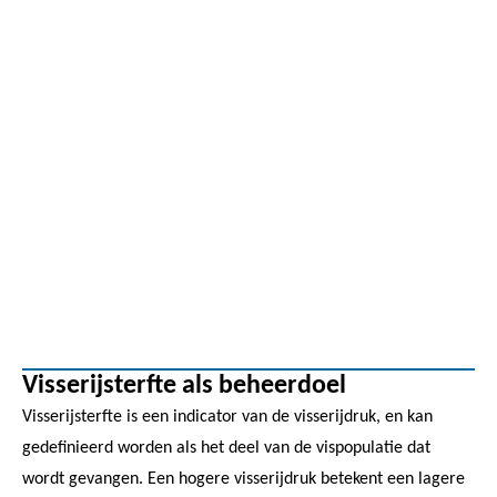
Visserijsterfte als beheerdoel
Visserijsterfte is een indicator van de visserijdruk, en kan
gedefinieerd worden als het deel van de vispopulatie dat
wordt gevangen. Een hogere visserijdruk betekent een lagere