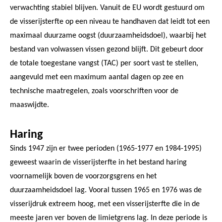
verwachting stabiel blijven. Vanuit de EU wordt gestuurd om
de visserijsterfte op een niveau te handhaven dat leidt tot een
maximaal duurzame oogst (duurzaamheidsdoel), waarbij het
bestand van volwassen vissen gezond blijft. Dit gebeurt door
de totale toegestane vangst (TAC) per soort vast te stellen,
aangevuld met een maximum aantal dagen op zee en
technische maatregelen, zoals voorschriften voor de
maaswijdte.
Haring
Sinds 1947 zijn er twee perioden (1965-1977 en 1984-1995)
geweest waarin de visserijsterfte in het bestand haring
voornamelijk boven de voorzorgsgrens en het
duurzaamheidsdoel lag. Vooral tussen 1965 en 1976 was de
visserijdruk extreem hoog, met een visserijsterfte die in de
meeste jaren ver boven de limietgrens lag. In deze periode is