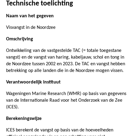
Technische toelichting
Naam van het gegeven
Visvangst in de Noordzee
Omschrijving
Ontwikkeling van de vastgestelde TAC (= totale toegestane
vangst) en de vangst van haring, kabeljauw, schol en tong in
de Noordzee tussen 2002 en 2023. De TAC en vangst hebben
betrekking op alle landen die in de Noordzee mogen vissen.
Verantwoordelijk instituut
Wageningen Marine Research (WMR) op basis van gegevens
van de Internationale Raad voor het Onderzoek van de Zee
(ICES).
Berekeningswijze
ICES berekent de vangst op basis van de hoeveelheden