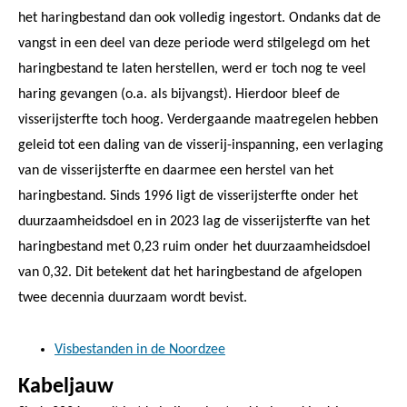
het haringbestand dan ook volledig ingestort. Ondanks dat de
vangst in een deel van deze periode werd stilgelegd om het
haringbestand te laten herstellen, werd er toch nog te veel
haring gevangen (o.a. als bijvangst). Hierdoor bleef de
visserijsterfte toch hoog. Verdergaande maatregelen hebben
geleid tot een daling van de visserij-inspanning, een verlaging
van de visserijsterfte en daarmee een herstel van het
haringbestand. Sinds 1996 ligt de visserijsterfte onder het
duurzaamheidsdoel en in 2023 lag de visserijsterfte van het
haringbestand met 0,23 ruim onder het duurzaamheidsdoel
van 0,32. Dit betekent dat het haringbestand de afgelopen
twee decennia duurzaam wordt bevist.
Visbestanden in de Noordzee
Kabeljauw