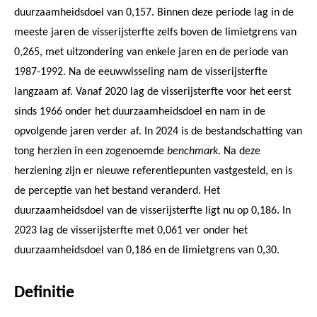
duurzaamheidsdoel van 0,157. Binnen deze periode lag in de
meeste jaren de visserijsterfte zelfs boven de limietgrens van
0,265, met uitzondering van enkele jaren en de periode van
1987-1992. Na de eeuwwisseling nam de visserijsterfte
langzaam af. Vanaf 2020 lag de visserijsterfte voor het eerst
sinds 1966 onder het duurzaamheidsdoel en nam in de
opvolgende jaren verder af. In 2024 is de bestandschatting van
tong herzien in een zogenoemde
benchmark
. Na deze
herziening zijn er nieuwe referentiepunten vastgesteld, en is
de perceptie van het bestand veranderd. Het
duurzaamheidsdoel van de visserijsterfte ligt nu op 0,186. In
2023 lag de visserijsterfte met 0,061 ver onder het
duurzaamheidsdoel van 0,186 en de limietgrens van 0,30.
Definitie