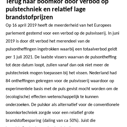
Terug naar boomkor door verbod op
pulstechniek en relatief lage
brandstofprijzen
Op 16 april 2019 heeft de meerderheid van het Europees
parlement gestemd voor een verbod op de pulsvisserij. In juni
2019 is door dit verbod het merendeel van de
pulsontheffingen ingetrokken waarbij een totaalverbod geldt
per 1 juli 2021. De laatste vissers waarvan de pulsontheffing
tot deze datum loopt, zullen vanaf dan ook niet meer de
pulstechniek mogen toepassen bij het vissen. Nederland had
84 ontheffingen gekregen voor de pulsvisserij waardoor op
experimentele basis met de puls gevist mocht worden om de
(ecologische) effecten wetenschappelijk te kunnen
onderzoeken. De pulskor als alternatief voor de conventionele
boomkortechniek zorgde voor een relatief grote
brandstofbesparing (daling van ca 50%). Juist die