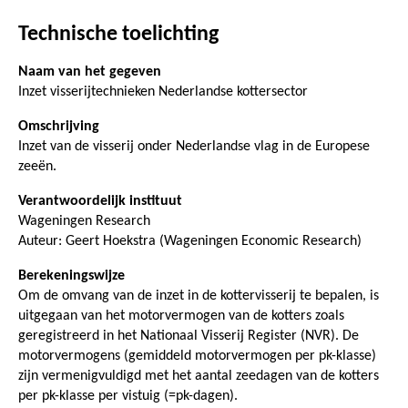
Technische toelichting
Naam van het gegeven
Inzet visserijtechnieken Nederlandse kottersector
Omschrijving
Inzet van de visserij onder Nederlandse vlag in de Europese
zeeën.
Verantwoordelijk instituut
Wageningen Research
Auteur: Geert Hoekstra (Wageningen Economic Research)
Berekeningswijze
Om de omvang van de inzet in de kottervisserij te bepalen, is
uitgegaan van het motorvermogen van de kotters zoals
geregistreerd in het Nationaal Visserij Register (NVR). De
motorvermogens (gemiddeld motorvermogen per pk-klasse)
zijn vermenigvuldigd met het aantal zeedagen van de kotters
per pk-klasse per vistuig (=pk-dagen).