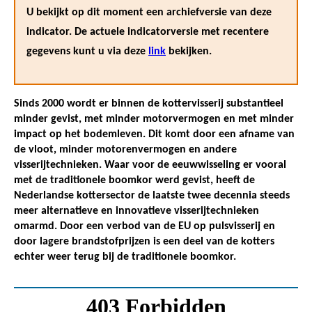
U bekijkt op dit moment een archiefversie van deze
indicator. De actuele indicatorversie met recentere
gegevens kunt u via deze
link
bekijken.
Sinds 2000 wordt er binnen de kottervisserij substantieel
minder gevist, met minder motorvermogen en met minder
impact op het bodemleven. Dit komt door een afname van
de vloot, minder motorenvermogen en andere
visserijtechnieken. Waar voor de eeuwwisseling er vooral
met de traditionele boomkor werd gevist, heeft de
Nederlandse kottersector de laatste twee decennia steeds
meer alternatieve en innovatieve visserijtechnieken
omarmd. Door een verbod van de EU op pulsvisserij en
door lagere brandstofprijzen is een deel van de kotters
echter weer terug bij de traditionele boomkor.