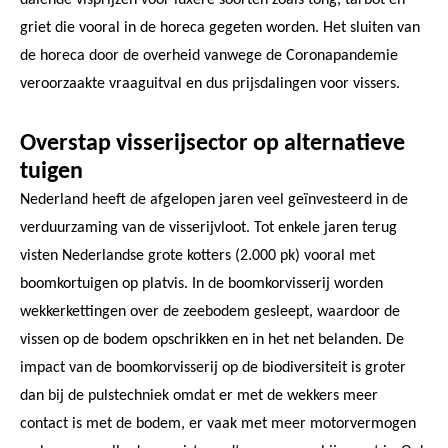
griet die vooral in de horeca gegeten worden. Het sluiten van
de horeca door de overheid vanwege de Coronapandemie
veroorzaakte vraaguitval en dus prijsdalingen voor vissers.
Overstap visserijsector op alternatieve
tuigen
Nederland heeft de afgelopen jaren veel geïnvesteerd in de
verduurzaming van de visserijvloot. Tot enkele jaren terug
visten Nederlandse grote kotters (2.000 pk) vooral met
boomkortuigen op platvis. In de boomkorvisserij worden
wekkerkettingen over de zeebodem gesleept, waardoor de
vissen op de bodem opschrikken en in het net belanden. De
impact van de boomkorvisserij op de biodiversiteit is groter
dan bij de pulstechniek omdat er met de wekkers meer
contact is met de bodem, er vaak met meer motorvermogen