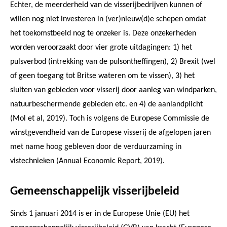
Echter, de meerderheid van de visserijbedrijven kunnen of
willen nog niet investeren in (ver)nieuw(d)e schepen omdat
het toekomstbeeld nog te onzeker is. Deze onzekerheden
worden veroorzaakt door vier grote uitdagingen: 1) het
pulsverbod (intrekking van de pulsontheffingen), 2) Brexit (wel
of geen toegang tot Britse wateren om te vissen), 3) het
sluiten van gebieden voor visserij door aanleg van windparken,
natuurbeschermende gebieden etc. en 4) de aanlandplicht
(Mol et al, 2019). Toch is volgens de Europese Commissie de
winstgevendheid van de Europese visserij de afgelopen jaren
met name hoog gebleven door de verduurzaming in
vistechnieken (Annual Economic Report, 2019).
Gemeenschappelijk visserijbeleid
Sinds 1 januari 2014 is er in de Europese Unie (EU) het