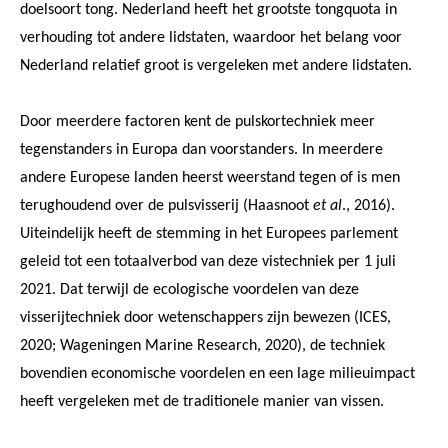
doelsoort tong. Nederland heeft het grootste tongquota in
verhouding tot andere lidstaten, waardoor het belang voor
Nederland relatief groot is vergeleken met andere lidstaten.
Door meerdere factoren kent de pulskortechniek meer
tegenstanders in Europa dan voorstanders. In meerdere
andere Europese landen heerst weerstand tegen of is men
terughoudend over de pulsvisserij (Haasnoot
et al
., 2016).
Uiteindelijk heeft de stemming in het Europees parlement
geleid tot een totaalverbod van deze vistechniek per 1 juli
2021. Dat terwijl de ecologische voordelen van deze
visserijtechniek door wetenschappers zijn bewezen (ICES,
2020; Wageningen Marine Research, 2020), de techniek
bovendien economische voordelen en een lage milieuimpact
heeft vergeleken met de traditionele manier van vissen.